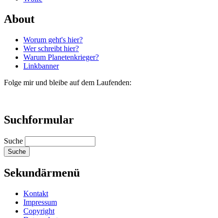
About
Worum geht's hier?
Wer schreibt hier?
Warum Planetenkrieger?
Linkbanner
Folge mir und bleibe auf dem Laufenden:
Suchformular
Suche
Sekundärmenü
Kontakt
Impressum
Copyright