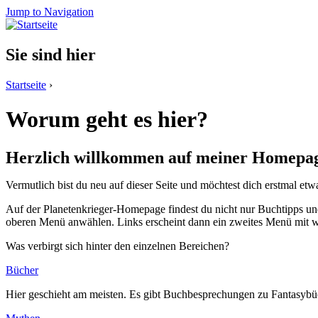
Jump to Navigation
Sie sind hier
Startseite
›
Worum geht es hier?
Herzlich willkommen auf meiner Homepa
Vermutlich bist du neu auf dieser Seite und möchtest dich erstmal etw
Auf der Planetenkrieger-Homepage findest du nicht nur Buchtipps u
oberen Menü anwählen. Links erscheint dann ein zweites Menü mit w
Was verbirgt sich hinter den einzelnen Bereichen?
Bücher
Hier geschieht am meisten. Es gibt Buchbesprechungen zu Fantasyb