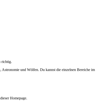
richtig.
, Astronomie und Wölfen. Du kannst die einzelnen Bereiche im
 dieser Homepage.