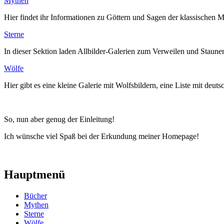
Mythen
Hier findet ihr Informationen zu Göttern und Sagen der klassischen
Sterne
In dieser Sektion laden Allbilder-Galerien zum Verweilen und Staunen
Wölfe
Hier gibt es eine kleine Galerie mit Wolfsbildern, eine Liste mit de
So, nun aber genug der Einleitung!
Ich wünsche viel Spaß bei der Erkundung meiner Homepage!
Hauptmenü
Bücher
Mythen
Sterne
Wölfe