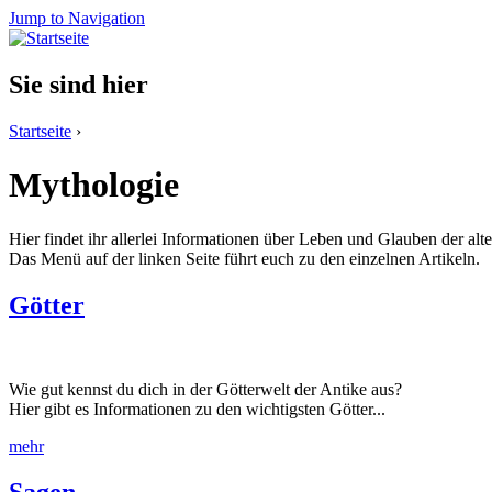
Jump to Navigation
Sie sind hier
Startseite
›
Mythologie
Hier findet ihr allerlei Informationen über Leben und Glauben der al
Das Menü auf der linken Seite führt euch zu den einzelnen Artikeln.
Götter
Wie gut kennst du dich in der Götterwelt der Antike aus?
Hier gibt es Informationen zu den wichtigsten Götter...
mehr