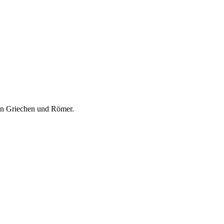
ten Griechen und Römer.