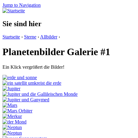
Jump to Navigation
Sie sind hier
Startseite
›
Sterne
›
Allbilder
›
Planetenbilder Galerie #1
Ein Klick vergrößert die Bilder!