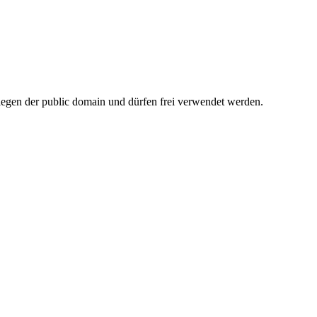
rliegen der public domain und dürfen frei verwendet werden.