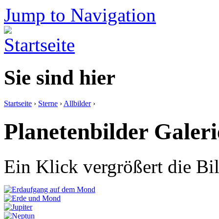
Jump to Navigation
Sie sind hier
Startseite
›
Sterne
›
Allbilder
›
Planetenbilder Galeri
Ein Klick vergrößert die Bi