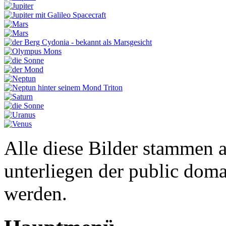
Alle diese Bilder stammen 
unterliegen der public doma
werden.