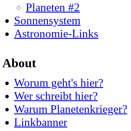
Planeten #2
Sonnensystem
Astronomie-Links
About
Worum geht's hier?
Wer schreibt hier?
Warum Planetenkrieger?
Linkbanner