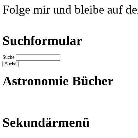
Folge mir und bleibe auf d
Suchformular
Suche
Astronomie Bücher
Sekundärmenü