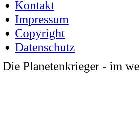
Kontakt
Impressum
Copyright
Datenschutz
Die Planetenkrieger - im we