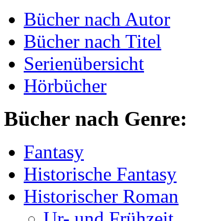
Bücher nach Autor
Bücher nach Titel
Serienübersicht
Hörbücher
Bücher nach Genre:
Fantasy
Historische Fantasy
Historischer Roman
Ur- und Frühzeit