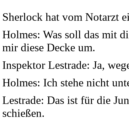
Sherlock hat vom Notarzt
Holmes: Was soll das mit d
mir diese Decke um.
Inspektor Lestrade: Ja, weg
Holmes: Ich stehe nicht unt
Lestrade: Das ist für die Ju
schießen.