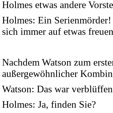
Holmes etwas andere Vorste
Holmes: Ein Serienmörder!
sich immer auf etwas freuen
Nachdem Watson zum erste
außergewöhnlicher Kombini
Watson: Das war verblüffen
Holmes: Ja, finden Sie?