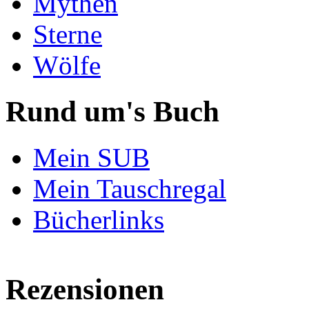
Mythen
Sterne
Wölfe
Rund um's Buch
Mein SUB
Mein Tauschregal
Bücherlinks
Rezensionen