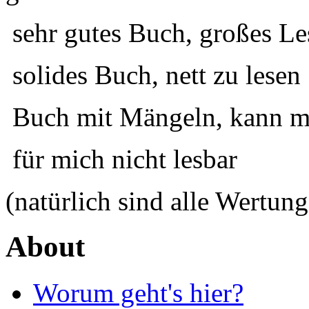
sehr gutes Buch, großes Le
solides Buch, nett zu lesen
Buch mit Mängeln, kann ma
für mich nicht lesbar
(natürlich sind alle Wertung
About
Worum geht's hier?