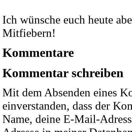
Ich wünsche euch heute abe
Mitfiebern!
Kommentare
Kommentar schreiben
Mit dem Absenden eines Ko
einverstanden, dass der Ko
Name, deine E-Mail-Adress