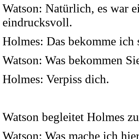
Watson: Natürlich, es war e
eindrucksvoll.
Holmes: Das bekomme ich s
Watson: Was bekommen Sie 
Holmes: Verpiss dich.
Watson begleitet Holmes zu
Watson: Was mache ich hie