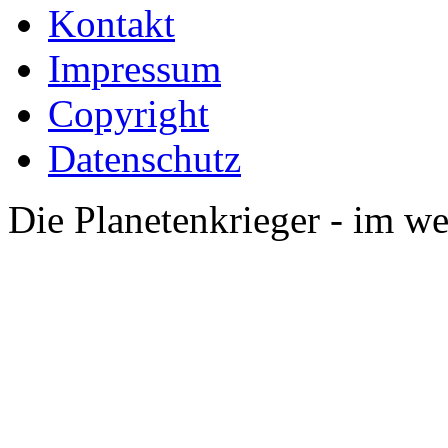
Kontakt
Impressum
Copyright
Datenschutz
Die Planetenkrieger - im we