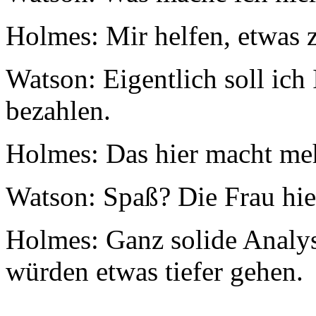
Holmes: Mir helfen, etwas 
Watson: Eigentlich soll ich
bezahlen.
Holmes: Das hier macht me
Watson: Spaß? Die Frau hier 
Holmes: Ganz solide Analyse
würden etwas tiefer gehen.