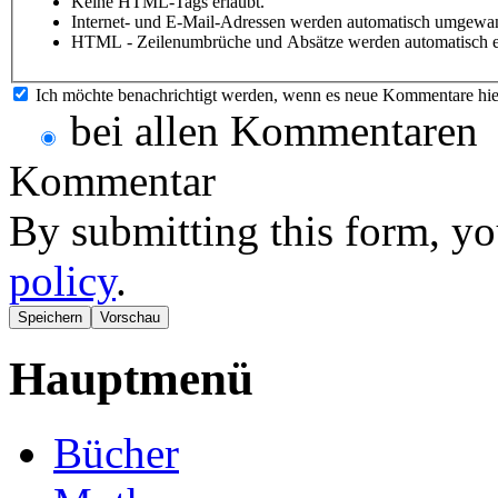
Keine HTML-Tags erlaubt.
Internet- und E-Mail-Adressen werden automatisch umgewan
HTML - Zeilenumbrüche und Absätze werden automatisch e
Ich möchte benachrichtigt werden, wenn es neue Kommentare hie
bei allen Kommentaren
Kommentar
By submitting this form, yo
policy
.
Hauptmenü
Bücher