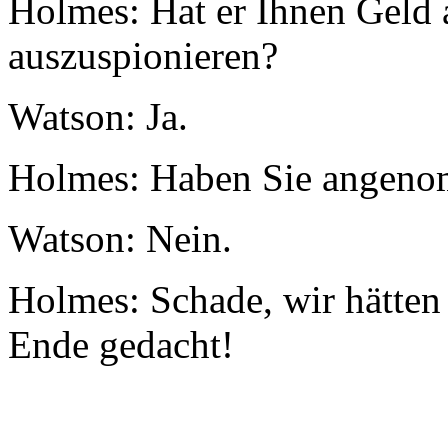
Holmes: Hat er Ihnen Geld
auszuspionieren?
Watson: Ja.
Holmes: Haben Sie angen
Watson: Nein.
Holmes: Schade, wir hätten 
Ende gedacht!