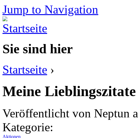
Jump to Navigation
Sie sind hier
Startseite
›
Meine Lieblingszitate 
Veröffentlicht von
Neptun
a
Kategorie:
Aktionen