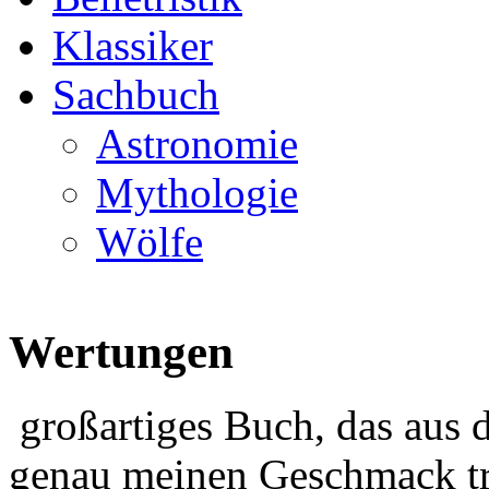
Klassiker
Sachbuch
Astronomie
Mythologie
Wölfe
Wertungen
großartiges Buch, das aus 
genau meinen Geschmack tr