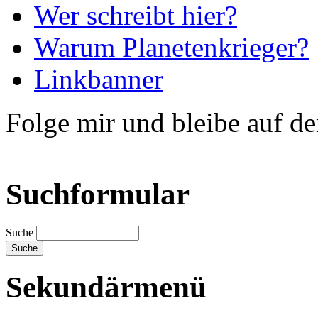
Wer schreibt hier?
Warum Planetenkrieger?
Linkbanner
Folge mir und bleibe auf d
Suchformular
Suche
Sekundärmenü