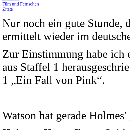
Film und Fernsehen
Zitate
Nur noch ein gute Stunde, d
ermittelt wieder im deutsc
Zur Einstimmung habe ich e
aus Staffel 1 herausgeschri
1 „Ein Fall von Pink“.
Watson hat gerade Holmes' 