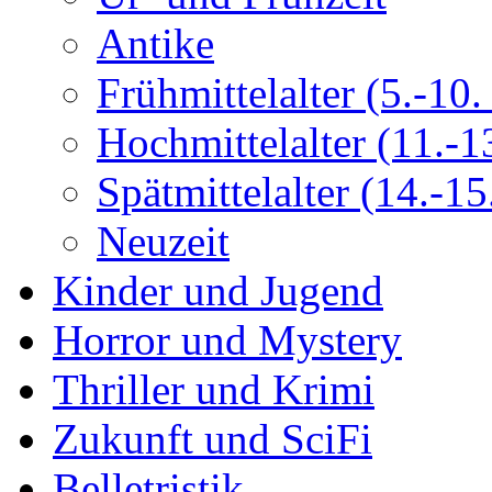
Antike
Frühmittelalter (5.-10. 
Hochmittelalter (11.-13
Spätmittelalter (14.-15.
Neuzeit
Kinder und Jugend
Horror und Mystery
Thriller und Krimi
Zukunft und SciFi
Belletristik