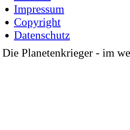
Impressum
Copyright
Datenschutz
Die Planetenkrieger - im we