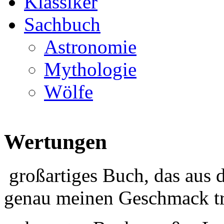
Klassiker
Sachbuch
Astronomie
Mythologie
Wölfe
Wertungen
großartiges Buch, das aus 
genau meinen Geschmack tr