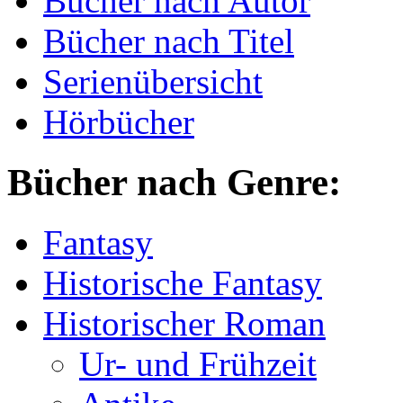
Bücher nach Autor
Bücher nach Titel
Serienübersicht
Hörbücher
Bücher nach Genre:
Fantasy
Historische Fantasy
Historischer Roman
Ur- und Frühzeit