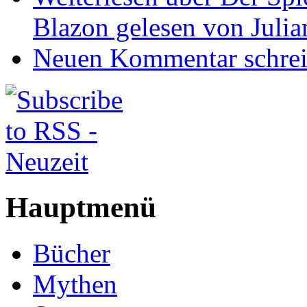
Blazon gelesen von Juli
Neuen Kommentar schre
Hauptmenü
Bücher
Mythen