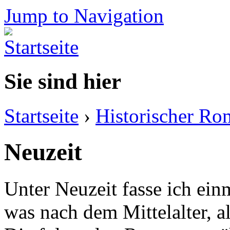
Jump to Navigation
Sie sind hier
Startseite
›
Historischer Ro
Neuzeit
Unter Neuzeit fasse ich ein
was nach dem Mittelalter, a