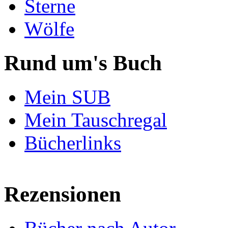
Sterne
Wölfe
Rund um's Buch
Mein SUB
Mein Tauschregal
Bücherlinks
Rezensionen