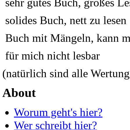
sehr gutes Buch, großes Le
solides Buch, nett zu lesen
Buch mit Mängeln, kann ma
für mich nicht lesbar
(natürlich sind alle Wertung
About
Worum geht's hier?
Wer schreibt hier?