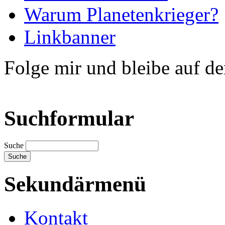
Warum Planetenkrieger?
Linkbanner
Folge mir und bleibe auf d
Suchformular
Suche
Sekundärmenü
Kontakt