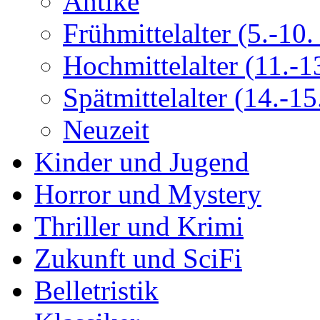
Antike
Frühmittelalter (5.-10. 
Hochmittelalter (11.-13
Spätmittelalter (14.-15.
Neuzeit
Kinder und Jugend
Horror und Mystery
Thriller und Krimi
Zukunft und SciFi
Belletristik