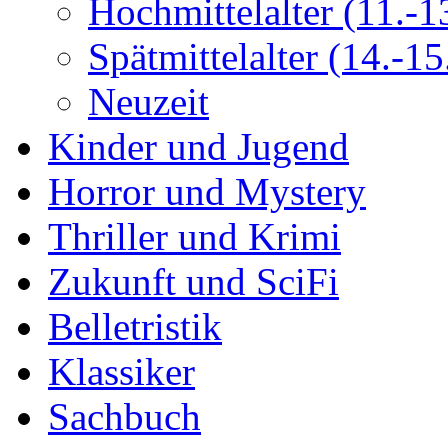
Hochmittelalter (11.-13
Spätmittelalter (14.-15.
Neuzeit
Kinder und Jugend
Horror und Mystery
Thriller und Krimi
Zukunft und SciFi
Belletristik
Klassiker
Sachbuch