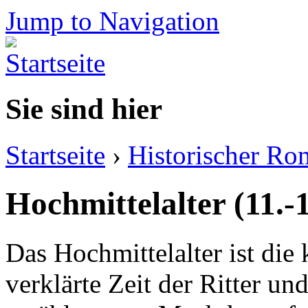
Jump to Navigation
Sie sind hier
Startseite
›
Historischer Ro
Hochmittelalter (11.-1
Das Hochmittelalter ist die 
verklärte Zeit der Ritter u