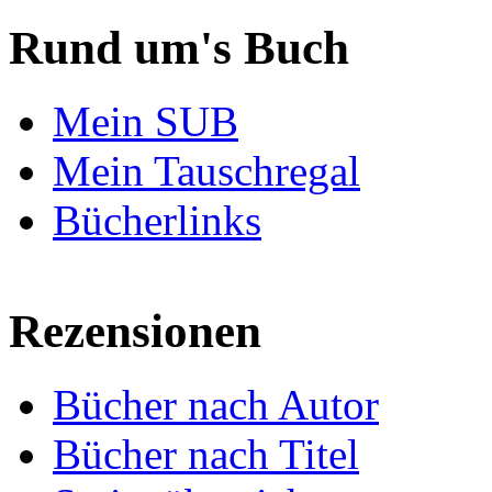
Rund um's Buch
Mein SUB
Mein Tauschregal
Bücherlinks
Rezensionen
Bücher nach Autor
Bücher nach Titel