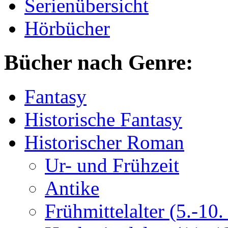
Serienübersicht
Hörbücher
Bücher nach Genre:
Fantasy
Historische Fantasy
Historischer Roman
Ur- und Frühzeit
Antike
Frühmittelalter (5.-10. 