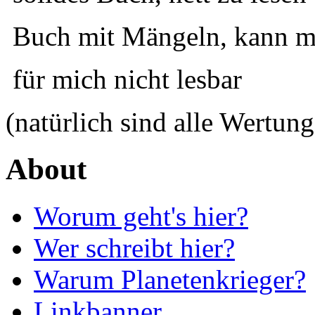
Buch mit Mängeln, kann ma
für mich nicht lesbar
(natürlich sind alle Wertung
About
Worum geht's hier?
Wer schreibt hier?
Warum Planetenkrieger?
Linkbanner