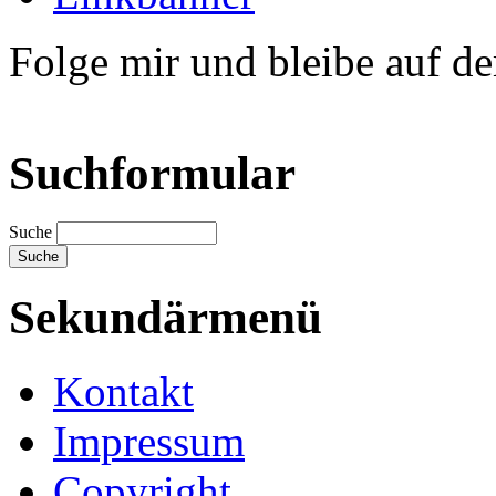
Folge mir und bleibe auf d
Suchformular
Suche
Sekundärmenü
Kontakt
Impressum
Copyright