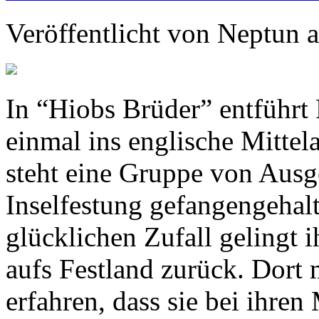
Veröffentlicht von
Neptun
a
In “Hiobs Brüder” entführt
einmal ins englische Mitte
steht eine Gruppe von Ausge
Inselfestung gefangengehal
glücklichen Zufall gelingt 
aufs Festland zurück. Dort 
erfahren, dass sie bei ihre