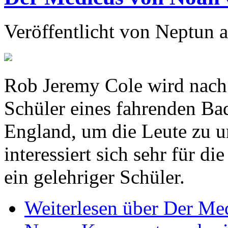
Veröffentlicht von
Neptun
a
Rob Jeremy Cole wird nach 
Schüler eines fahrenden Bad
England, um die Leute zu u
interessiert sich sehr für d
ein gelehriger Schüler.
Weiterlesen
über Der Me