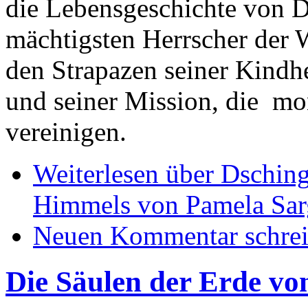
die Lebensgeschichte von D
mächtigsten Herrscher der W
den Strapazen seiner Kindh
und seiner Mission, die m
vereinigen.
Weiterlesen
über Dsching
Himmels von Pamela Sar
Neuen Kommentar schre
Die Säulen der Erde von