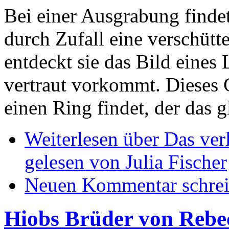
Bei einer Ausgrabung findet
durch Zufall eine verschütt
entdeckt sie das Bild eines 
vertraut vorkommt. Dieses Ge
einen Ring findet, der das g
Weiterlesen
über Das ver
gelesen von Julia Fischer
Neuen Kommentar schre
Hiobs Brüder von Rebe