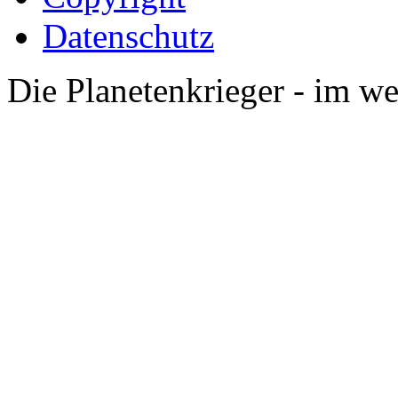
Datenschutz
Die Planetenkrieger - im we