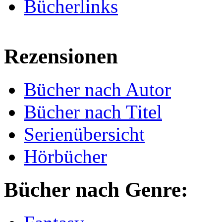
Bücherlinks
Rezensionen
Bücher nach Autor
Bücher nach Titel
Serienübersicht
Hörbücher
Bücher nach Genre: