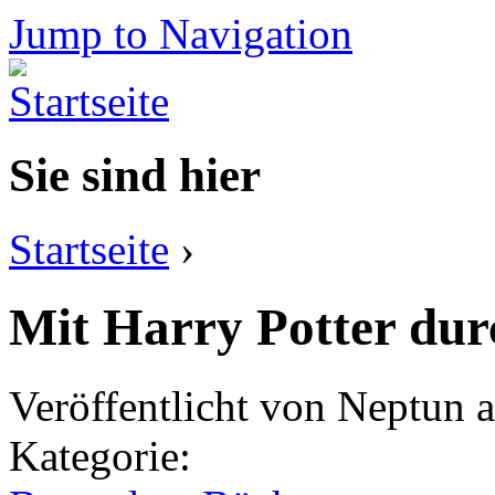
Jump to Navigation
Sie sind hier
Startseite
›
Mit Harry Potter dur
Veröffentlicht von
Neptun
a
Kategorie: