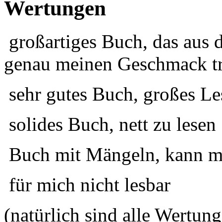
Wertungen
großartiges Buch, das aus 
genau meinen Geschmack tr
sehr gutes Buch, großes Le
solides Buch, nett zu lesen
Buch mit Mängeln, kann ma
für mich nicht lesbar
(natürlich sind alle Wertung