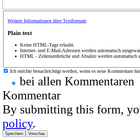
Weitere Informationen über Textformate
Plain text
Keine HTML-Tags erlaubt.
Internet- und E-Mail-Adressen werden automatisch umgewan
HTML - Zeilenumbrüche und Absätze werden automatisch e
Ich möchte benachrichtigt werden, wenn es neue Kommentare hie
bei allen Kommentaren
Kommentar
By submitting this form, yo
policy
.