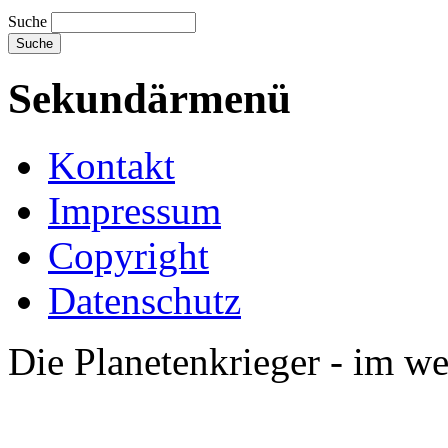
Suche
Sekundärmenü
Kontakt
Impressum
Copyright
Datenschutz
Die Planetenkrieger - im we