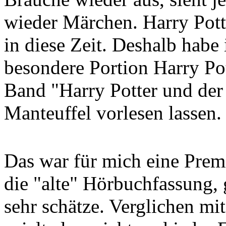
wieder Märchen. Harry Pott
in diese Zeit. Deshalb habe 
besondere Portion Harry Po
Band "Harry Potter und der
Manteuffel vorlesen lassen.
Das war für mich eine Premi
die "alte" Hörbuchfassung, 
sehr schätze. Verglichen m