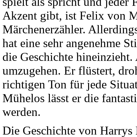
spielt als spricht und jeder
Akzent gibt, ist Felix von M
Märchenerzähler. Allerdings 
hat eine sehr angenehme Sti
die Geschichte hineinzieht.
umzugehen. Er flüstert, droh
richtigen Ton für jede Situa
Mühelos lässt er die fantast
werden.
Die Geschichte von Harrys E