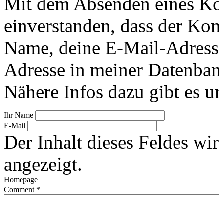
Mit dem Absenden eines Ko
einverstanden, dass der Ko
Name, deine E-Mail-Adress
Adresse in meiner Datenban
Nähere Infos dazu gibt es u
Ihr Name
E-Mail
Der Inhalt dieses Feldes wir
angezeigt.
Homepage
Comment
*