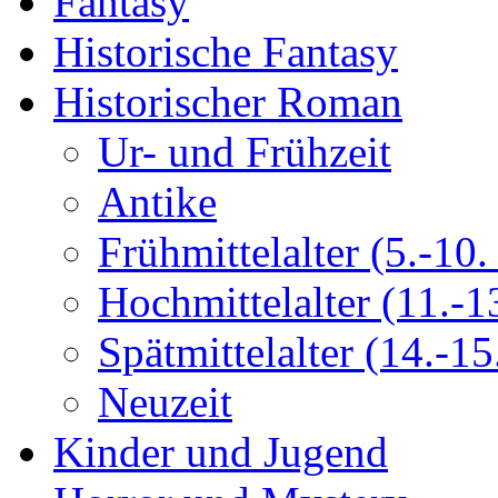
Fantasy
Historische Fantasy
Historischer Roman
Ur- und Frühzeit
Antike
Frühmittelalter (5.-10. 
Hochmittelalter (11.-13
Spätmittelalter (14.-15.
Neuzeit
Kinder und Jugend