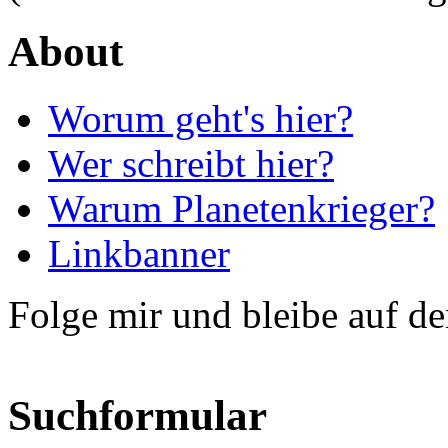
About
Worum geht's hier?
Wer schreibt hier?
Warum Planetenkrieger?
Linkbanner
Folge mir und bleibe auf d
Suchformular