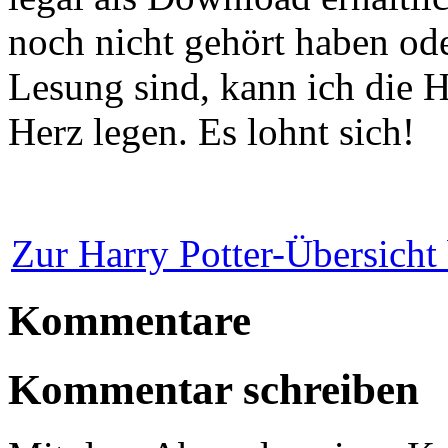
noch nicht gehört haben ode
Lesung sind, kann ich die 
Herz legen. Es lohnt sich!
Zur Harry Potter-Übersicht 
Kommentare
Kommentar schreiben