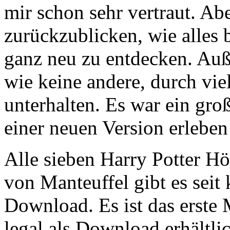
mir schon sehr vertraut. Ab
zurückzublicken, wie alles
ganz neu zu entdecken. Auß
wie keine andere, durch viel
unterhalten. Es war ein gro
einer neuen Version erlebe
Alle sieben Harry Potter Hö
von Manteuffel gibt es seit 
Download. Es ist das erste 
legal als Download erhältlic