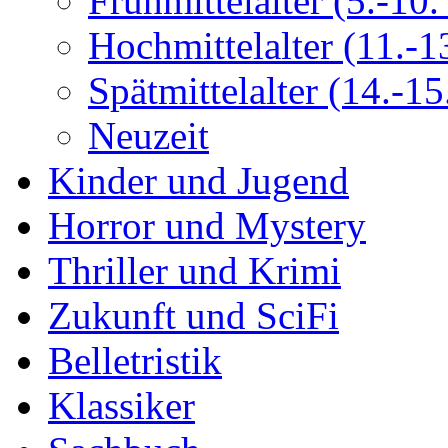
Frühmittelalter (5.-10. 
Hochmittelalter (11.-13
Spätmittelalter (14.-15.
Neuzeit
Kinder und Jugend
Horror und Mystery
Thriller und Krimi
Zukunft und SciFi
Belletristik
Klassiker