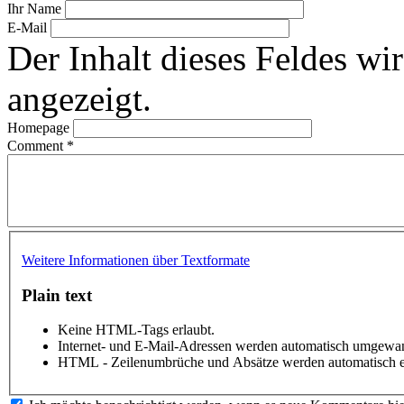
Ihr Name
E-Mail
Der Inhalt dieses Feldes wir
angezeigt.
Homepage
Comment
*
Weitere Informationen über Textformate
Plain text
Keine HTML-Tags erlaubt.
Internet- und E-Mail-Adressen werden automatisch umgewan
HTML - Zeilenumbrüche und Absätze werden automatisch e