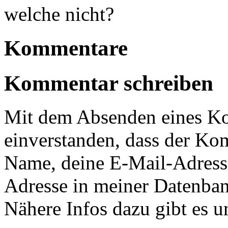
welche nicht?
Kommentare
Kommentar schreiben
Mit dem Absenden eines Ko
einverstanden, dass der Ko
Name, deine E-Mail-Adress
Adresse in meiner Datenban
Nähere Infos dazu gibt es u