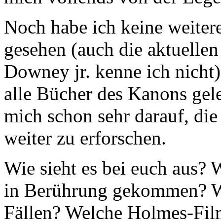
Noch habe ich keine weiter
gesehen (auch die aktuelle
Downey jr. kenne ich nicht)
alle Bücher des Kanons gele
mich schon sehr darauf, di
weiter zu erforschen.
Wie sieht es bei euch aus? 
in Berührung gekommen? Wa
Fällen? Welche Holmes-Filme