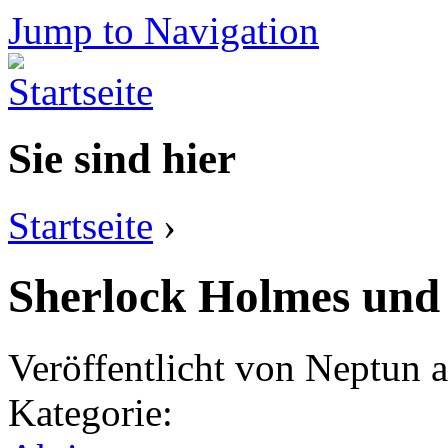
Jump to Navigation
Sie sind hier
Startseite
›
Sherlock Holmes und 
Veröffentlicht von
Neptun
a
Kategorie: