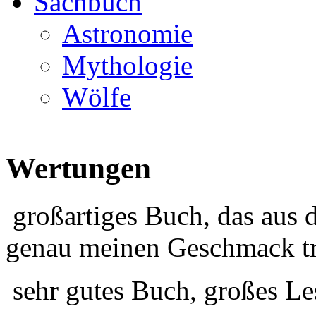
Sachbuch
Astronomie
Mythologie
Wölfe
Wertungen
großartiges Buch, das aus 
genau meinen Geschmack tr
sehr gutes Buch, großes Le