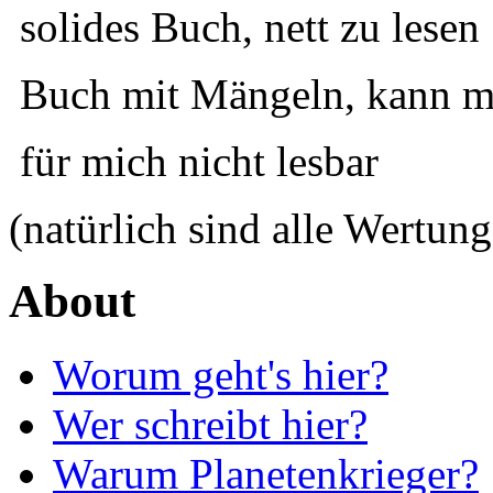
solides Buch, nett zu lesen
Buch mit Mängeln, kann ma
für mich nicht lesbar
(natürlich sind alle Wertung
About
Worum geht's hier?
Wer schreibt hier?
Warum Planetenkrieger?