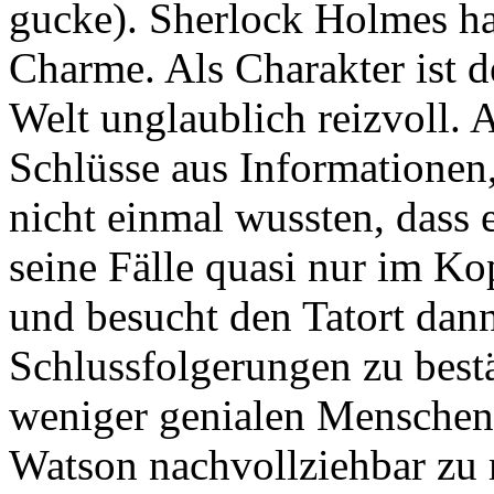
gucke). Sherlock Holmes ha
Charme. Als Charakter ist d
Welt unglaublich reizvoll. A
Schlüsse aus Informatione
nicht einmal wussten, dass e
seine Fälle quasi nur im K
und besucht den Tatort dan
Schlussfolgerungen zu bestä
weniger genialen Menschen
Watson nachvollziehbar zu 