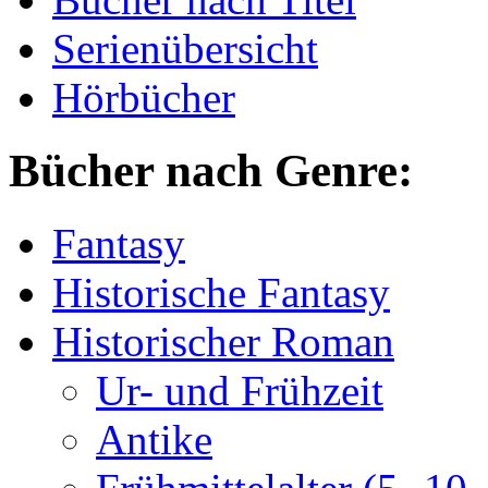
Serienübersicht
Hörbücher
Bücher nach Genre:
Fantasy
Historische Fantasy
Historischer Roman
Ur- und Frühzeit
Antike