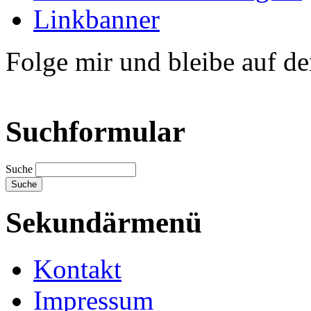
Linkbanner
Folge mir und bleibe auf d
Suchformular
Suche
Sekundärmenü
Kontakt
Impressum