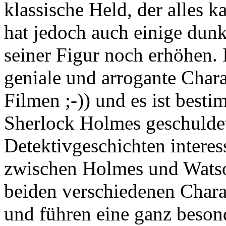
klassische Held, der alles k
hat jedoch auch einige dunk
seiner Figur noch erhöhen.
geniale und arrogante Char
Filmen ;-)) und es ist best
Sherlock Holmes geschuldet
Detektivgeschichten interes
zwischen Holmes und Watson
beiden verschiedenen Chara
und führen eine ganz beson