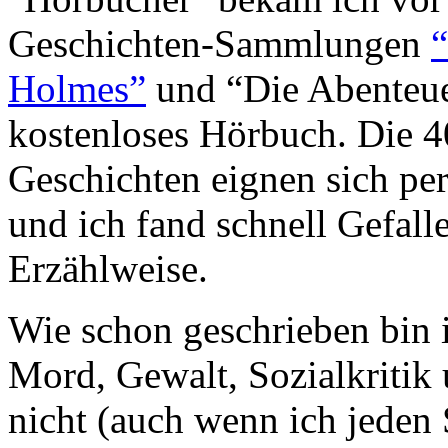
Geschichten-Sammlungen
Holmes”
und “Die Abenteue
kostenloses Hörbuch. Die 
Geschichten eignen sich p
und ich fand schnell Gefall
Erzählweise.
Wie schon geschrieben bin i
Mord, Gewalt, Sozialkritik
nicht (auch wenn ich jeden