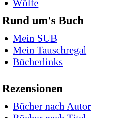
Wölfe
Rund um's Buch
Mein SUB
Mein Tauschregal
Bücherlinks
Rezensionen
Bücher nach Autor
Bücher nach Titel