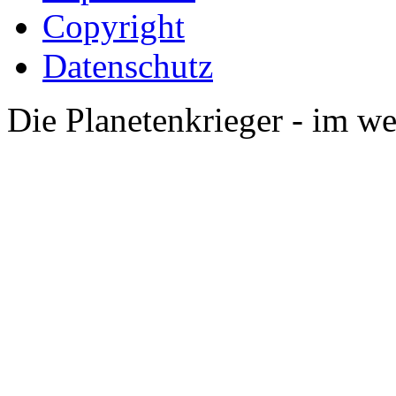
Copyright
Datenschutz
Die Planetenkrieger - im we