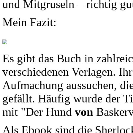
und Mitgruseln – richtig gu
Mein Fazit:
Es gibt das Buch in zahlre
verschiedenen Verlagen. Ihr
Aufmachung aussuchen, die
gefällt. Häufig wurde der Ti
mit "Der Hund
von
Baskervi
Als Ebook sind die Sherlo