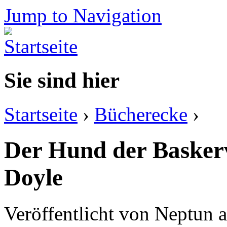
Jump to Navigation
Sie sind hier
Startseite
›
Bücherecke
›
Der Hund der Baskerv
Doyle
Veröffentlicht von
Neptun
a