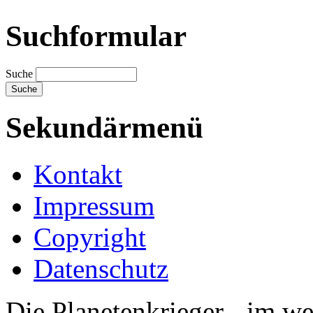
Suchformular
Suche
Sekundärmenü
Kontakt
Impressum
Copyright
Datenschutz
Die Planetenkrieger - im we