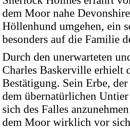
dem Moor nahe Devonshire s
Höllenhund umgehen, ein s
besonders auf die Familie d
Durch den unerwarteten und
Charles Baskerville erhielt
Bestätigung. Sein Erbe, der
dem übernatürlichen Untier
sich des Falles anzunehmen
dem Moor wirklich vor sich