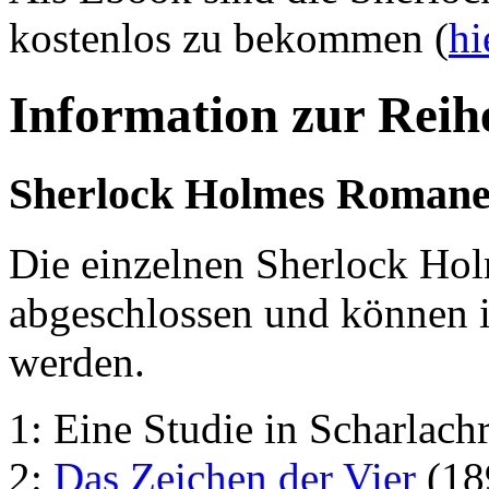
kostenlos zu bekommen (
hi
Information zur Reih
Sherlock Holmes Roman
Die einzelnen Sherlock Hol
abgeschlossen und können i
werden.
1: Eine Studie in Scharlach
2:
Das Zeichen der Vier
(18