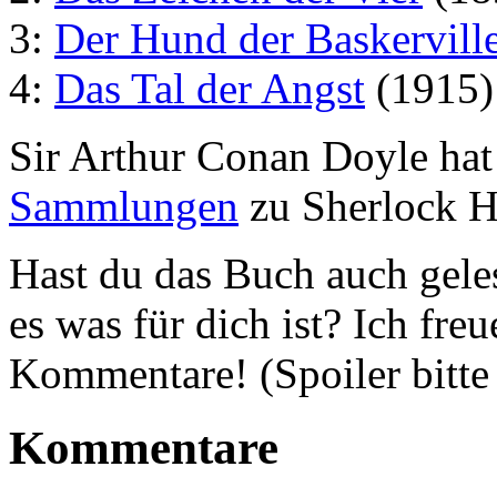
3:
Der Hund der Baskervill
4:
Das Tal der Angst
(1915)
Sir Arthur Conan Doyle hat
Sammlungen
zu Sherlock Ho
Hast du das Buch auch gele
es was für dich ist? Ich fr
Kommentare! (Spoiler bitte
Kommentare