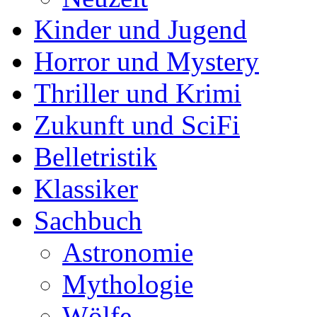
Kinder und Jugend
Horror und Mystery
Thriller und Krimi
Zukunft und SciFi
Belletristik
Klassiker
Sachbuch
Astronomie
Mythologie
Wölfe