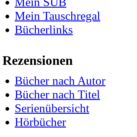
Mein SUB
Mein Tauschregal
Bücherlinks
Rezensionen
Bücher nach Autor
Bücher nach Titel
Serienübersicht
Hörbücher