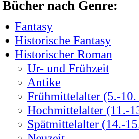
Bücher nach Genre:
Fantasy
Historische Fantasy
Historischer Roman
Ur- und Frühzeit
Antike
Frühmittelalter (5.-10. 
Hochmittelalter (11.-13
Spätmittelalter (14.-15.
Neuzeit