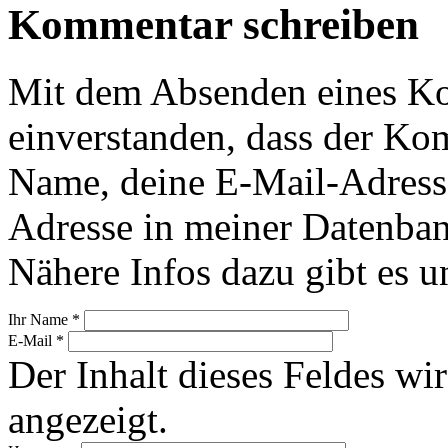
Kommentar schreiben
Mit dem Absenden eines Ko
einverstanden, dass der Ko
Name, deine E-Mail-Adress
Adresse in meiner Datenban
Nähere Infos dazu gibt es u
Ihr Name
*
E-Mail
*
Der Inhalt dieses Feldes wir
angezeigt.