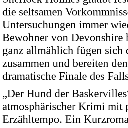
die seltsamen Vorkommnisse
Untersuchungen immer wiede
Bewohner von Devonshire ha
ganz allmählich fügen sich d
zusammen und bereiten den 
dramatische Finale des Falls
„Der Hund der Baskervilles“
atmosphärischer Krimi mit
Erzähltempo. Ein Kurzroma