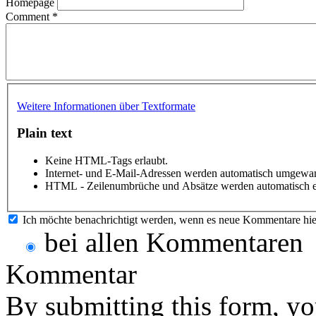
Homepage
Comment
*
Weitere Informationen über Textformate
Plain text
Keine HTML-Tags erlaubt.
Internet- und E-Mail-Adressen werden automatisch umgewan
HTML - Zeilenumbrüche und Absätze werden automatisch e
Ich möchte benachrichtigt werden, wenn es neue Kommentare hie
bei allen Kommentaren
Kommentar
By submitting this form, yo