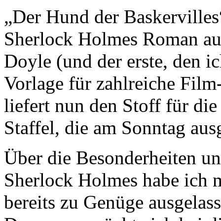
„Der Hund der Baskervilles“
Sherlock Holmes Roman aus
Doyle (und der erste, den ic
Vorlage für zahlreiche Fil
liefert nun den Stoff für di
Staffel, die am Sonntag aus
Über die Besonderheiten un
Sherlock Holmes habe ich m
bereits zu Genüge ausgelass