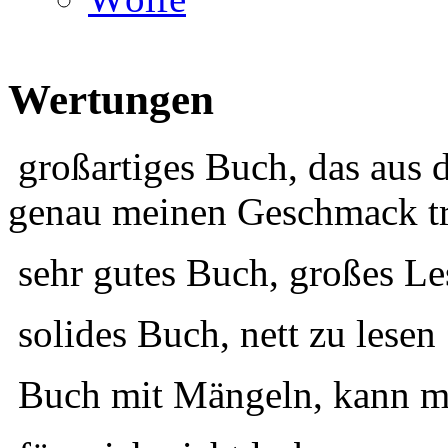
Wertungen
großartiges Buch, das aus 
genau meinen Geschmack tr
sehr gutes Buch, großes Le
solides Buch, nett zu lesen
Buch mit Mängeln, kann ma