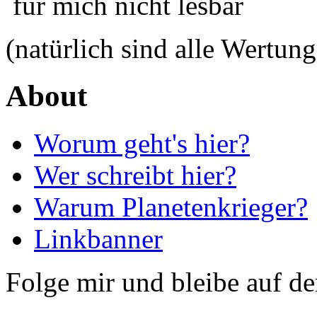
für mich nicht lesbar
(natürlich sind alle Wertung
About
Worum geht's hier?
Wer schreibt hier?
Warum Planetenkrieger?
Linkbanner
Folge mir und bleibe auf d