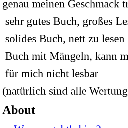
genau meinen Geschmack tr
sehr gutes Buch, großes Le
solides Buch, nett zu lesen
Buch mit Mängeln, kann ma
für mich nicht lesbar
(natürlich sind alle Wertung
About