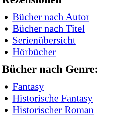
Bücher nach Autor
Bücher nach Titel
Serienübersicht
Hörbücher
Bücher nach Genre:
Fantasy
Historische Fantasy
Historischer Roman