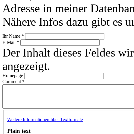
Adresse in meiner Datenban
Nähere Infos dazu gibt es u
Ihr Name
*
E-Mail
*
Der Inhalt dieses Feldes wir
angezeigt.
Homepage
Comment
*
Weitere Informationen über Textformate
Plain text