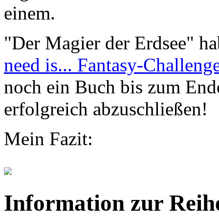
einem.
"Der Magier der Erdsee" hab
need is... Fantasy-Challeng
noch ein Buch bis zum End
erfolgreich abzuschließen!
Mein Fazit:
Information zur Reih