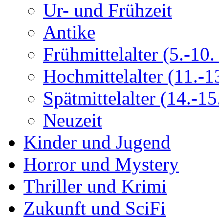
Ur- und Frühzeit
Antike
Frühmittelalter (5.-10. 
Hochmittelalter (11.-13
Spätmittelalter (14.-15.
Neuzeit
Kinder und Jugend
Horror und Mystery
Thriller und Krimi
Zukunft und SciFi