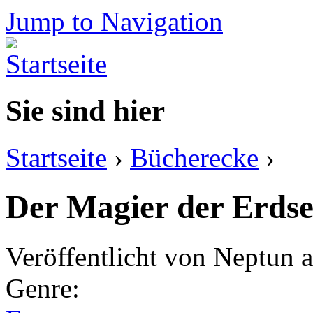
Jump to Navigation
Sie sind hier
Startseite
›
Bücherecke
›
Der Magier der Erdse
Veröffentlicht von
Neptun
a
Genre: