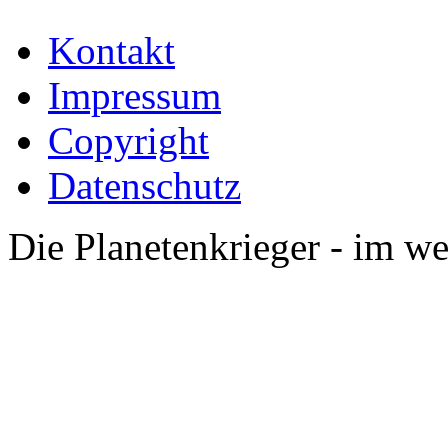
Kontakt
Impressum
Copyright
Datenschutz
Die Planetenkrieger - im we