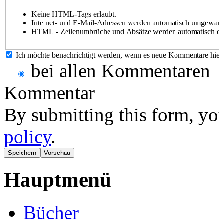
Keine HTML-Tags erlaubt.
Internet- und E-Mail-Adressen werden automatisch umgewan
HTML - Zeilenumbrüche und Absätze werden automatisch e
Ich möchte benachrichtigt werden, wenn es neue Kommentare hie
bei allen Kommentaren
Kommentar
By submitting this form, yo
policy
.
Hauptmenü
Bücher