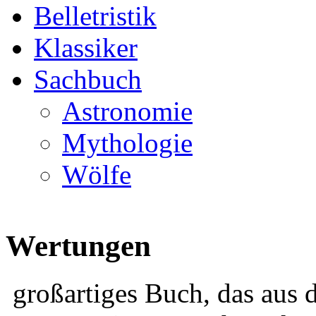
Belletristik
Klassiker
Sachbuch
Astronomie
Mythologie
Wölfe
Wertungen
großartiges Buch, das aus 