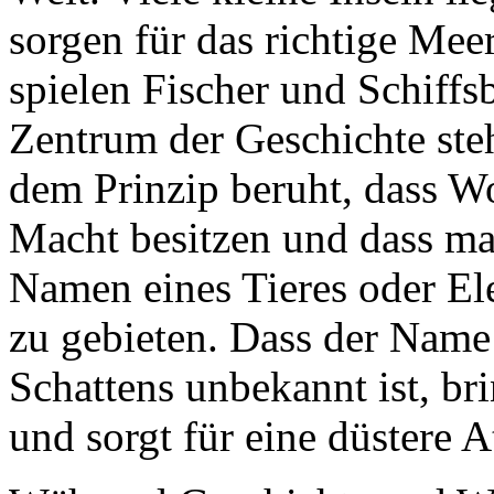
sorgen für das richtige Me
spielen Fischer und Schiffs
Zentrum der Geschichte steh
dem Prinzip beruht, dass W
Macht besitzen und dass m
Namen eines Tieres oder E
zu gebieten. Dass der Name
Schattens unbekannt ist, br
und sorgt für eine düstere 