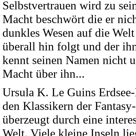
Selbstvertrauen wird zu sei
Macht beschwört die er nich
dunkles Wesen auf die Welt 
überall hin folgt und der i
kennt seinen Namen nicht u
Macht über ihn...
Ursula K. Le Guins Erdsee
den Klassikern der Fantasy-
überzeugt durch eine intere
Welt. Viele kleine Inseln li