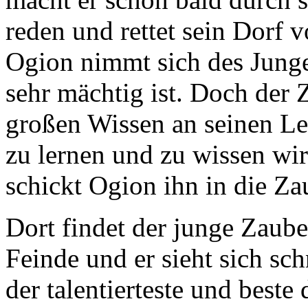
reden und rettet sein Dorf 
Ogion nimmt sich des Junge
sehr mächtig ist. Doch der 
großen Wissen an seinen Le
zu lernen und zu wissen wi
schickt Ogion ihn in die Za
Dort findet der junge Zaube
Feinde und er sieht sich schn
der talentierteste und beste