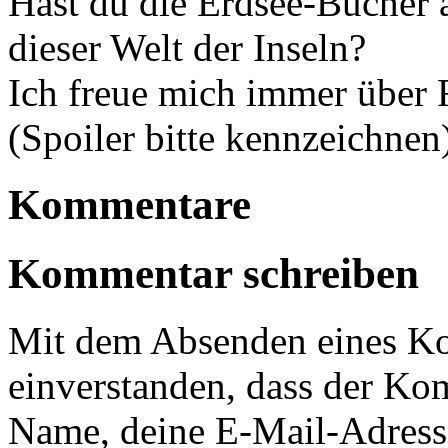
Hast du die Erdsee-Bücher 
dieser Welt der Inseln?
Ich freue mich immer über
(Spoiler bitte kennzeichnen
Kommentare
Kommentar schreiben
Mit dem Absenden eines Ko
einverstanden, dass der Ko
Name, deine E-Mail-Adress