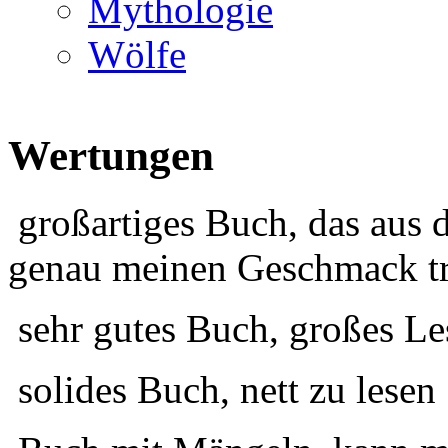
Mythologie
Wölfe
Wertungen
großartiges Buch, das aus 
genau meinen Geschmack tr
sehr gutes Buch, großes Le
solides Buch, nett zu lesen