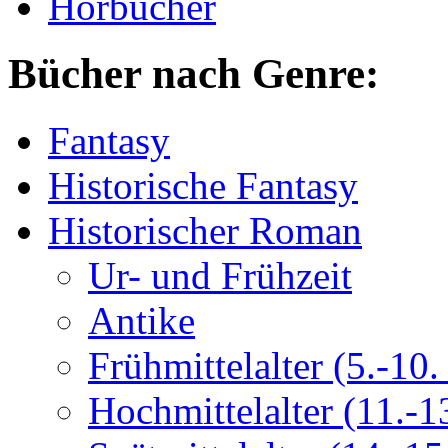
Hörbücher
Bücher nach Genre:
Fantasy
Historische Fantasy
Historischer Roman
Ur- und Frühzeit
Antike
Frühmittelalter (5.-10. 
Hochmittelalter (11.-13