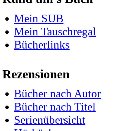
Mein SUB
Mein Tauschregal
Bücherlinks
Rezensionen
Bücher nach Autor
Bücher nach Titel
Serienübersicht