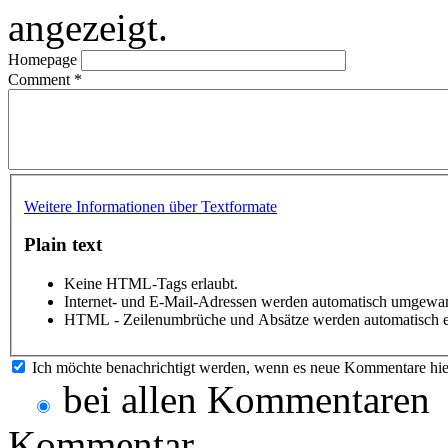
angezeigt.
Homepage
Comment
*
Weitere Informationen über Textformate
Plain text
Keine HTML-Tags erlaubt.
Internet- und E-Mail-Adressen werden automatisch umgewan
HTML - Zeilenumbrüche und Absätze werden automatisch e
Ich möchte benachrichtigt werden, wenn es neue Kommentare hie
bei allen Kommentaren
Kommentar