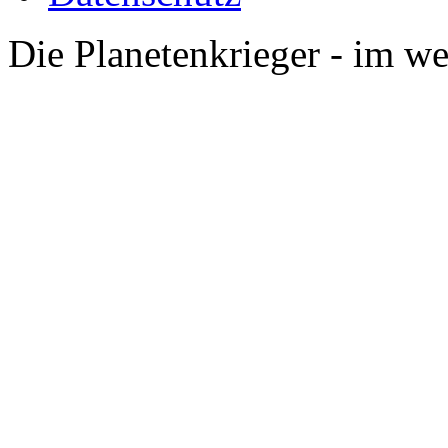
Die Planetenkrieger - im we