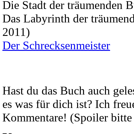
Die Stadt der träumenden 
Das Labyrinth der träumend
2011)
Der Schrecksenmeister
Hast du das Buch auch gele
es was für dich ist? Ich fr
Kommentare! (Spoiler bitte