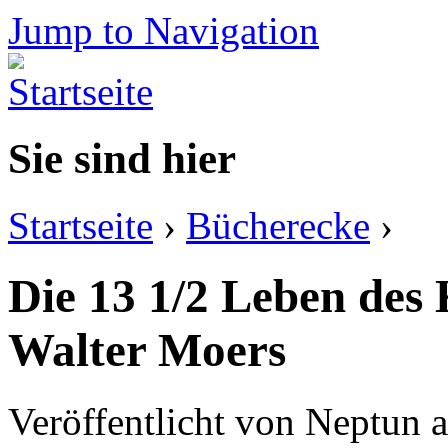
Jump to Navigation
Sie sind hier
Startseite
›
Bücherecke
›
Die 13 1/2 Leben des
Walter Moers
Veröffentlicht von
Neptun
a