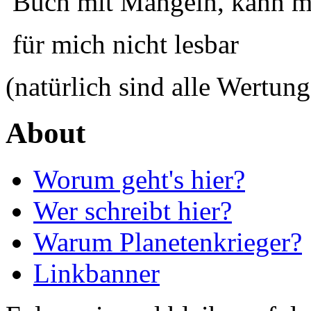
Buch mit Mängeln, kann ma
für mich nicht lesbar
(natürlich sind alle Wertung
About
Worum geht's hier?
Wer schreibt hier?
Warum Planetenkrieger?
Linkbanner