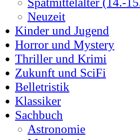
Spätmittelalter (14.-15.
Neuzeit
Kinder und Jugend
Horror und Mystery
Thriller und Krimi
Zukunft und SciFi
Belletristik
Klassiker
Sachbuch
Astronomie