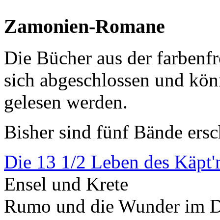
Zamonien-Romane
Die Bücher aus der farbenf
sich abgeschlossen und kön
gelesen werden.
Bisher sind fünf Bände ersc
Die 13 1/2 Leben des Käpt'
Ensel und Krete
Rumo und die Wunder im 