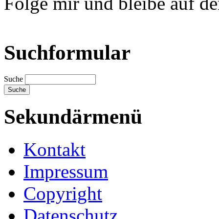
Folge mir und bleibe auf d
Suchformular
Suche
Sekundärmenü
Kontakt
Impressum
Copyright
Datenschutz