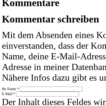
Kommentare
Kommentar schreiben
Mit dem Absenden eines Ko
einverstanden, dass der Ko
Name, deine E-Mail-Adress
Adresse in meiner Datenban
Nähere Infos dazu gibt es u
Ihr Name
*
E-Mail
*
Der Inhalt dieses Feldes wir