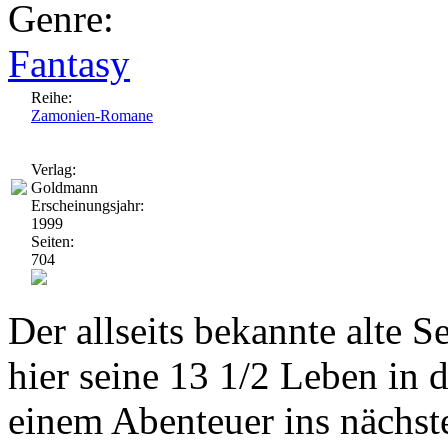
Genre:
Fantasy
Reihe:
Zamonien-Romane
Verlag:
Goldmann
Erscheinungsjahr:
1999
Seiten:
704
Der allseits bekannte alte 
hier seine 13 1/2 Leben in
einem Abenteuer ins nächste