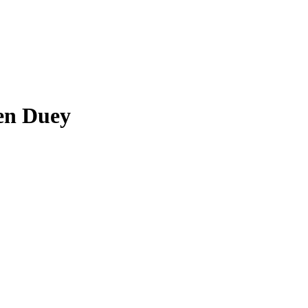
en Duey