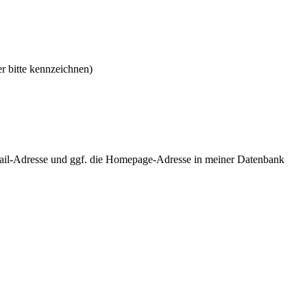
r bitte kennzeichnen)
ail-Adresse und ggf. die Homepage-Adresse in meiner Datenbank