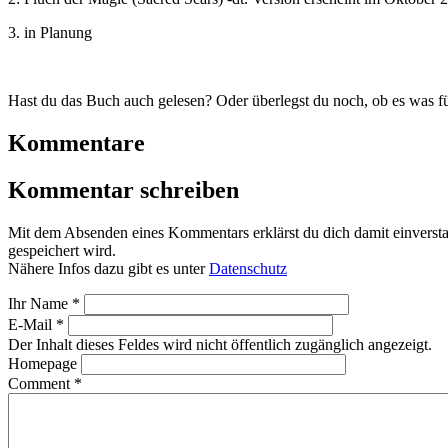
3. in Planung
Hast du das Buch auch gelesen? Oder überlegst du noch, ob es was fü
Kommentare
Kommentar schreiben
Mit dem Absenden eines Kommentars erklärst du dich damit einvers
gespeichert wird.
Nähere Infos dazu gibt es unter
Datenschutz
Ihr Name
*
E-Mail
*
Der Inhalt dieses Feldes wird nicht öffentlich zugänglich angezeigt.
Homepage
Comment
*