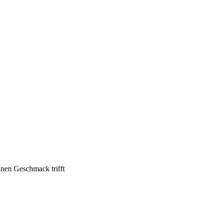
inen Geschmack trifft