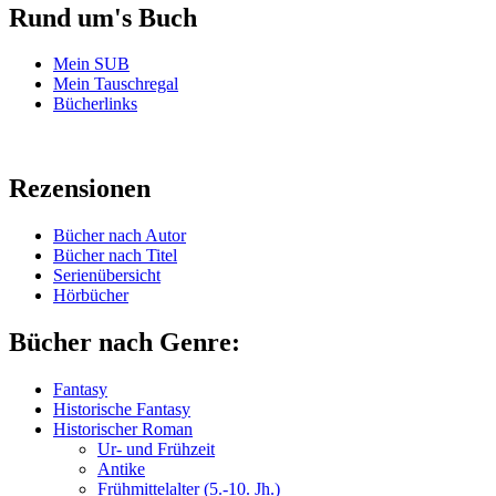
Rund um's Buch
Mein SUB
Mein Tauschregal
Bücherlinks
Rezensionen
Bücher nach Autor
Bücher nach Titel
Serienübersicht
Hörbücher
Bücher nach Genre:
Fantasy
Historische Fantasy
Historischer Roman
Ur- und Frühzeit
Antike
Frühmittelalter (5.-10. Jh.)