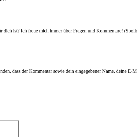
r dich ist? Ich freue mich immer über Fragen und Kommentare! (Spoile
tanden, dass der Kommentar sowie dein eingegebener Name, deine E-M