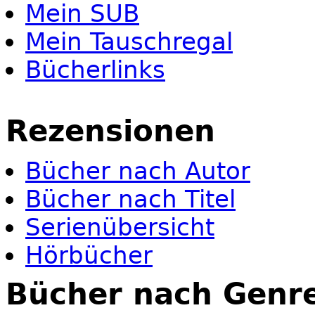
Mein SUB
Mein Tauschregal
Bücherlinks
Rezensionen
Bücher nach Autor
Bücher nach Titel
Serienübersicht
Hörbücher
Bücher nach Genr