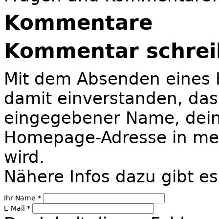
Kommentare
Kommentar schrei
Mit dem Absenden eines 
damit einverstanden, da
eingegebener Name, deine
Homepage-Adresse in mei
wird.
Nähere Infos dazu gibt e
Ihr Name
*
E-Mail
*