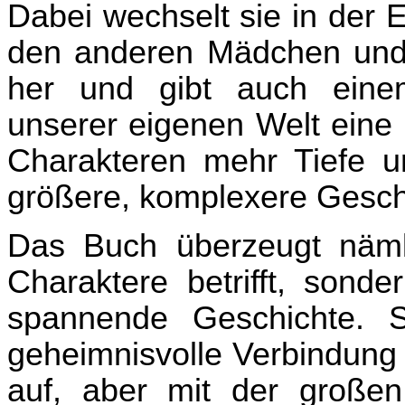
Dabei wechselt sie in der 
den anderen Mädchen und 
her und gibt auch eine
unserer eigenen Welt eine 
Charakteren mehr Tiefe un
größere, komplexere Gesch
Das Buch überzeugt nämli
Charaktere betrifft, sonde
spannende Geschichte. S
geheimnisvolle Verbindung 
auf, aber mit der große