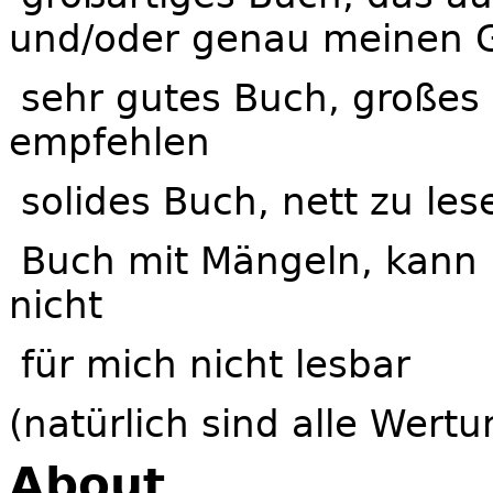
und/oder genau meinen G
sehr gutes Buch, großes
empfehlen
solides Buch, nett zu les
Buch mit Mängeln, kann
nicht
für mich nicht lesbar
(natürlich sind alle Wertu
About