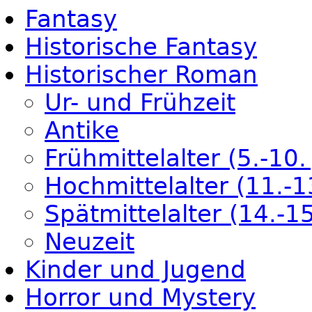
Fantasy
Historische Fantasy
Historischer Roman
Ur- und Frühzeit
Antike
Frühmittelalter (5.-10. 
Hochmittelalter (11.-13
Spätmittelalter (14.-15
Neuzeit
Kinder und Jugend
Horror und Mystery