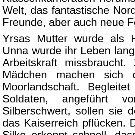
Welt, das fantastische Nord
Freunde, aber auch neue F
Yrsas Mutter wurde als H
Unna wurde ihr Leben lang 
Arbeitskraft missbraucht
Mädchen machen sich di
Moorlandschaft. Begleit
Soldaten, angeführt v
Silberschwert, sollen sie 
das Kaiserreich pflücken. 