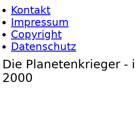
Kontakt
Impressum
Copyright
Datenschutz
Die Planetenkrieger - 
2000