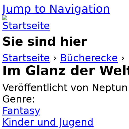
Jump to Navigation
Sie sind hier
Startseite
›
Bücherecke
›
Im Glanz der Wel
Veröffentlicht von
Neptun
Genre:
Fantasy
Kinder und Jugend