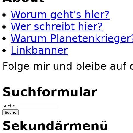
Worum geht's hier?
Wer schreibt hier?
Warum Planetenkrieger
Linkbanner
Folge mir und bleibe auf
Suchformular
Suche
Sekundärmenü