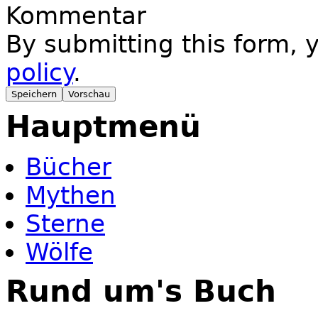
Kommentar
By submitting this form,
policy
.
Hauptmenü
Bücher
Mythen
Sterne
Wölfe
Rund um's Buch