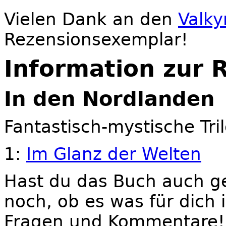
Vielen Dank an den
Valky
Rezensionsexemplar!
Information zur 
In den Nordlanden
Fantastisch-mystische Tril
1:
Im Glanz der Welten
Hast du das Buch auch g
noch, ob es was für dich 
Fragen und Kommentare! (