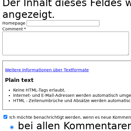
Der Inhalt dieses Feldes w
angezeigt.
Homepage
Comment
*
Weitere Informationen über Textformate
Plain text
Keine HTML-Tags erlaubt.
Internet- und E-Mail-Adressen werden automatisch umg
HTML - Zeilenumbrüche und Absätze werden automatisc
Ich möchte benachrichtigt werden, wenn es neue Komment
bei allen Kommentar