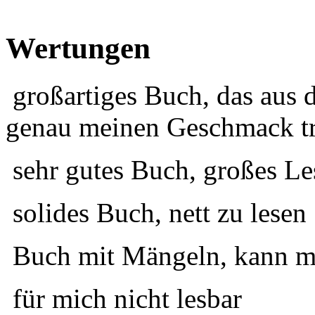
Wertungen
großartiges Buch, das aus 
genau meinen Geschmack tr
sehr gutes Buch, großes Le
solides Buch, nett zu lesen
Buch mit Mängeln, kann ma
für mich nicht lesbar