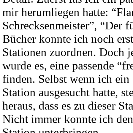
mir herumliegen hatte: “Fl
Schrecksenmeister”, “Der fü
Bücher konnte ich noch ers
Stationen zuordnen. Doch j
wurde es, eine passende “fr
finden. Selbst wenn ich ein
Station ausgesucht hatte, s
heraus, dass es zu dieser Sta
Nicht immer konnte ich de
Station unterbringen.