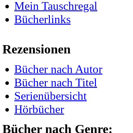
Mein Tauschregal
Bücherlinks
Rezensionen
Bücher nach Autor
Bücher nach Titel
Serienübersicht
Hörbücher
Bücher nach Genre: