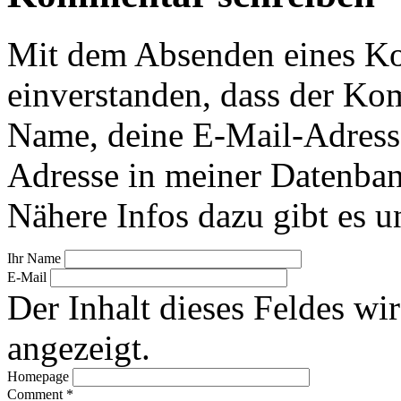
Mit dem Absenden eines Ko
einverstanden, dass der Ko
Name, deine E-Mail-Adress
Adresse in meiner Datenban
Nähere Infos dazu gibt es u
Ihr Name
E-Mail
Der Inhalt dieses Feldes wir
angezeigt.
Homepage
Comment
*