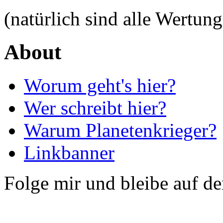
(natürlich sind alle Wertung
About
Worum geht's hier?
Wer schreibt hier?
Warum Planetenkrieger?
Linkbanner
Folge mir und bleibe auf d