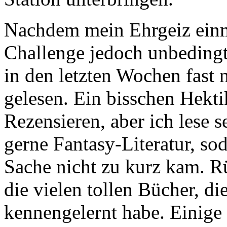
Nachdem mein Ehrgeiz einma
Challenge jedoch unbedingt
in den letzten Wochen fast
gelesen. Ein bisschen Hekt
Rezensieren, aber ich lese s
gerne Fantasy-Literatur, so
Sache nicht zu kurz kam. R
die vielen tollen Bücher, di
kennengelernt habe. Einige 