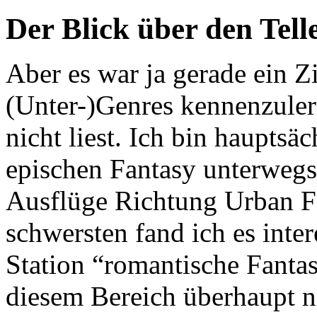
Der Blick über den Tell
Aber es war ja gerade ein Z
(Unter-)Genres kennenzuler
nicht liest. Ich bin hauptsä
epischen Fantasy unterweg
Ausflüge Richtung Urban F
schwersten fand ich es inte
Station “romantische Fantas
diesem Bereich überhaupt n