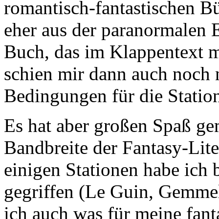
romantisch-fantastischen Bü
eher aus der paranormalen 
Buch, das im Klappentext m
schien mir dann auch noch 
Bedingungen für die Station 
Es hat aber großen Spaß ge
Bandbreite der Fantasy-Lite
einigen Stationen habe ich
gegriffen (Le Guin, Gemmell
ich auch was für meine fanta