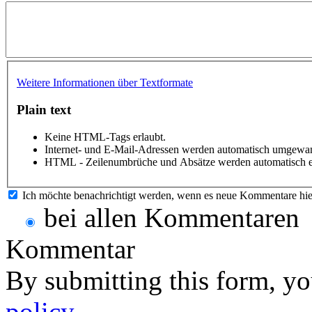
Weitere Informationen über Textformate
Plain text
Keine HTML-Tags erlaubt.
Internet- und E-Mail-Adressen werden automatisch umgewan
HTML - Zeilenumbrüche und Absätze werden automatisch e
Ich möchte benachrichtigt werden, wenn es neue Kommentare hie
bei allen Kommentaren
Kommentar
By submitting this form, yo
policy
.