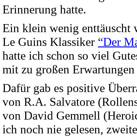
Erinnerung hatte.
Ein klein wenig enttäuscht
Le Guins Klassiker
“Der Ma
hatte ich schon so viel Gute
mit zu großen Erwartungen
Dafür gab es positive Über
von R.A. Salvatore (Rolle
von David Gemmell (Heroic 
ich noch nie gelesen, zweiter