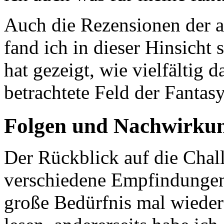
Auch die Rezensionen der 
fand ich in dieser Hinsicht 
hat gezeigt, wie vielfältig 
betrachtete Feld der Fantasy 
Folgen und Nachwirku
Der Rückblick auf die Cha
verschiedene Empfindungen i
große Bedürfnis mal wieder