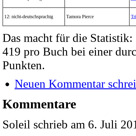
12: nicht-deutschsprachig
Tamora Pierce
Tr
Das macht für die Statistik:
419 pro Buch bei einer dur
Punkten.
Neuen Kommentar schre
Kommentare
Soleil
schrieb am
6. Juli 20