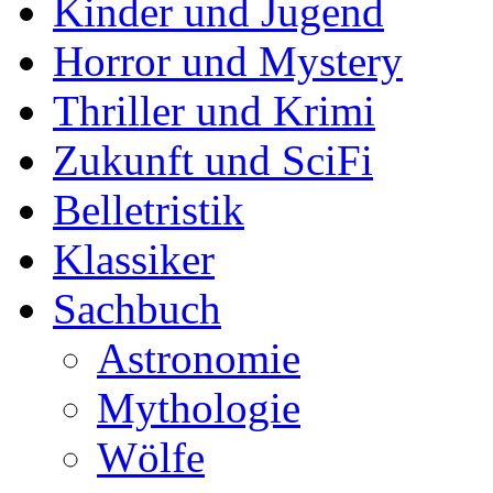
Kinder und Jugend
Horror und Mystery
Thriller und Krimi
Zukunft und SciFi
Belletristik
Klassiker
Sachbuch
Astronomie
Mythologie
Wölfe