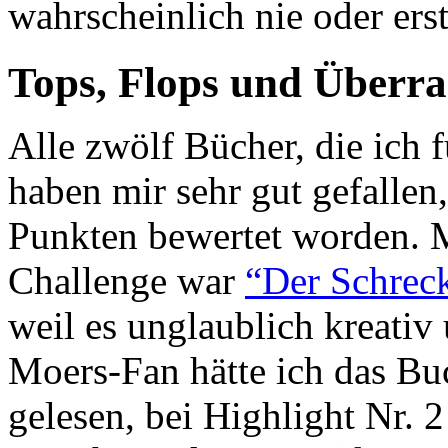
wahrscheinlich nie oder erst
Tops, Flops und Überr
Alle zwölf Bücher, die ich 
haben mir sehr gut gefallen,
Punkten bewertet worden. M
Challenge war
“Der Schrec
weil es unglaublich kreativ
Moers-Fan hätte ich das Bu
gelesen, bei Highlight Nr. 2