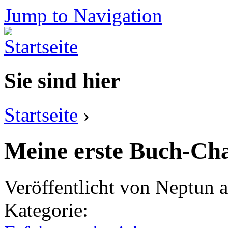
Jump to Navigation
Sie sind hier
Startseite
›
Meine erste Buch-Cha
Veröffentlicht von
Neptun
a
Kategorie: