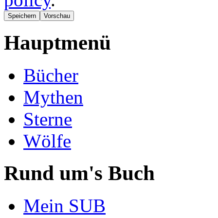
Hauptmenü
Bücher
Mythen
Sterne
Wölfe
Rund um's Buch
Mein SUB