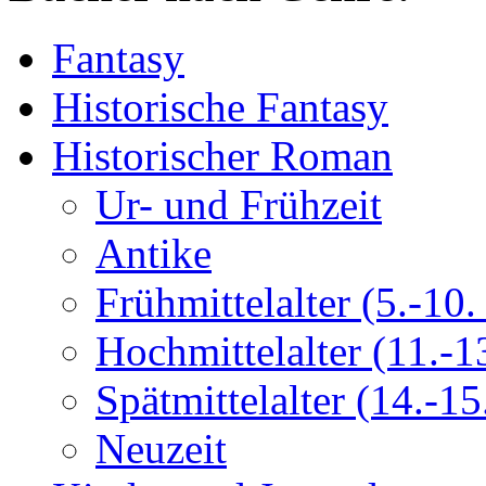
Fantasy
Historische Fantasy
Historischer Roman
Ur- und Frühzeit
Antike
Frühmittelalter (5.-10. 
Hochmittelalter (11.-13
Spätmittelalter (14.-15.
Neuzeit