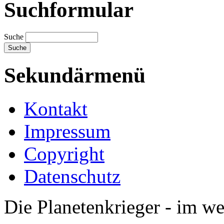
Suchformular
Suche
Sekundärmenü
Kontakt
Impressum
Copyright
Datenschutz
Die Planetenkrieger - im we