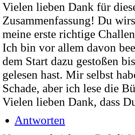
Vielen lieben Dank für die
Zusammenfassung! Du wirst
meine erste richtige Challe
Ich bin vor allem davon bee
dem Start dazu gestoßen bis
gelesen hast. Mir selbst ha
Schade, aber ich lese die B
Vielen lieben Dank, dass D
Antworten