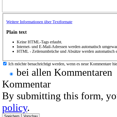
Weitere Informationen über Textformate
Plain text
Keine HTML-Tags erlaubt.
Internet- und E-Mail-Adressen werden automatisch umgewan
HTML - Zeilenumbrüche und Absätze werden automatisch e
Ich möchte benachrichtigt werden, wenn es neue Kommentare hie
bei allen Kommentaren
Kommentar
By submitting this form, yo
policy
.