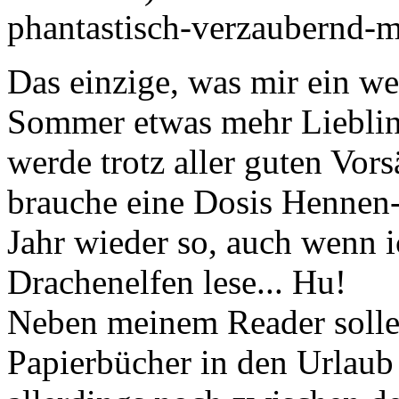
phantastisch-verzaubernd-m
Das einzige, was mir ein wen
Sommer etwas mehr Liebling
werde trotz aller guten Vor
brauche eine Dosis Hennen-E
Jahr wieder so, auch wenn 
Drachenelfen lese... Hu!
Neben meinem Reader sollen
Papierbücher in den Urlaub 