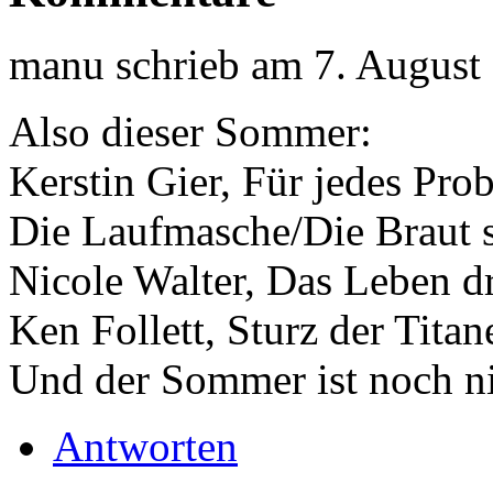
manu
schrieb am
7. August
Also dieser Sommer:
Kerstin Gier, Für jedes Pro
Die Laufmasche/Die Braut s
Nicole Walter, Das Leben d
Ken Follett, Sturz der Titan
Und der Sommer ist noch nic
Antworten