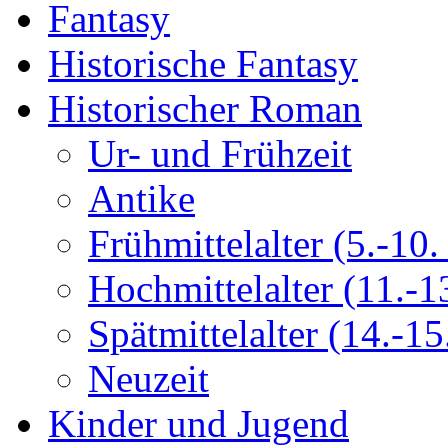
Fantasy
Historische Fantasy
Historischer Roman
Ur- und Frühzeit
Antike
Frühmittelalter (5.-10. 
Hochmittelalter (11.-13
Spätmittelalter (14.-15.
Neuzeit
Kinder und Jugend