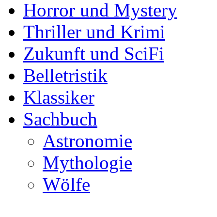
Horror und Mystery
Thriller und Krimi
Zukunft und SciFi
Belletristik
Klassiker
Sachbuch
Astronomie
Mythologie
Wölfe