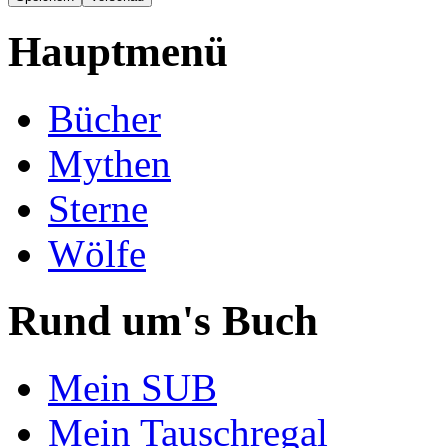
Hauptmenü
Bücher
Mythen
Sterne
Wölfe
Rund um's Buch
Mein SUB
Mein Tauschregal