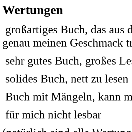
Wertungen
großartiges Buch, das aus 
genau meinen Geschmack tr
sehr gutes Buch, großes Le
solides Buch, nett zu lesen
Buch mit Mängeln, kann ma
für mich nicht lesbar