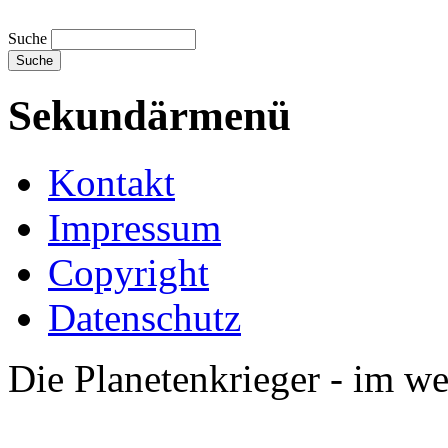
Suche
Sekundärmenü
Kontakt
Impressum
Copyright
Datenschutz
Die Planetenkrieger - im we