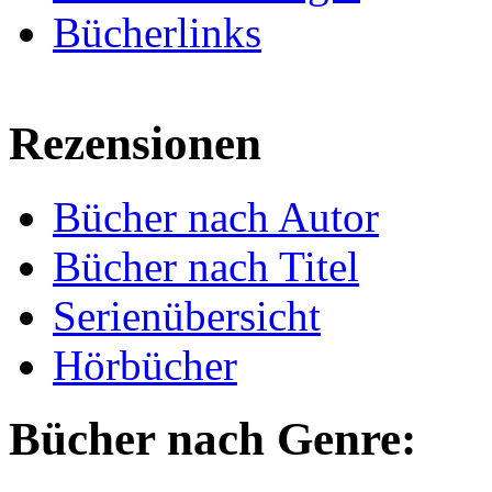
Bücherlinks
Rezensionen
Bücher nach Autor
Bücher nach Titel
Serienübersicht
Hörbücher
Bücher nach Genre: