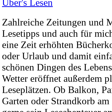
Über's Lesen
Zahlreiche Zeitungen und 
Lesetipps und auch für mic
eine Zeit erhöhten Bücher
oder Urlaub und damit einf
schönen Dingen des Leben
Wetter eröffnet außerdem p
Leseplätzen. Ob Balkon, Pa
Garten oder Strandkorb am 