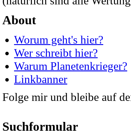
(natürlich sind alle Wertung
About
Worum geht's hier?
Wer schreibt hier?
Warum Planetenkrieger?
Linkbanner
Folge mir und bleibe auf d
Suchformular