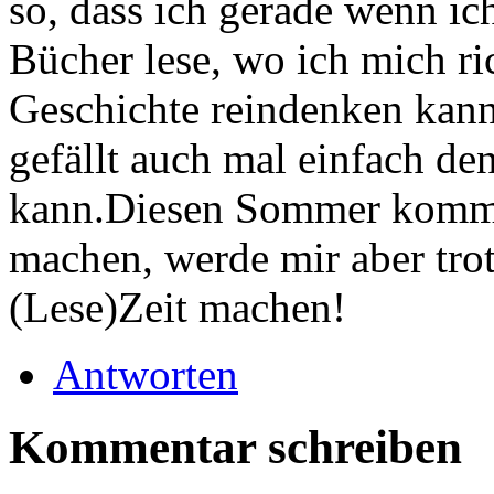
so, dass ich gerade wenn ic
Bücher lese, wo ich mich ri
Geschichte reindenken kan
gefällt auch mal einfach de
kann.Diesen Sommer komme 
machen, werde mir aber tro
(Lese)Zeit machen!
Antworten
Kommentar schreiben