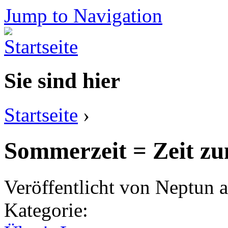
Jump to Navigation
Sie sind hier
Startseite
›
Sommerzeit = Zeit zu
Veröffentlicht von
Neptun
a
Kategorie: