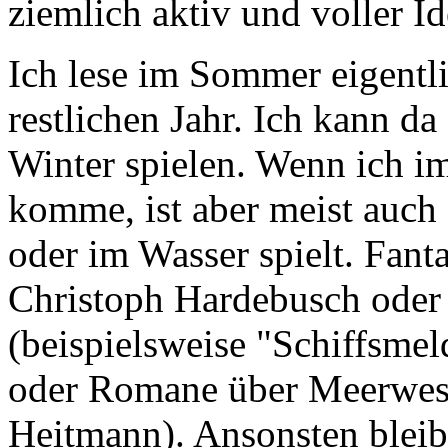
ziemlich aktiv und voller Id
Ich lese im Sommer eigentli
restlichen Jahr. Ich kann da
Winter spielen. Wenn ich i
komme, ist aber meist auch 
oder im Wasser spielt. Fan
Christoph Hardebusch oder
(beispielsweise "Schiffsme
oder Romane über Meerwese
Heitmann). Ansonsten bleib