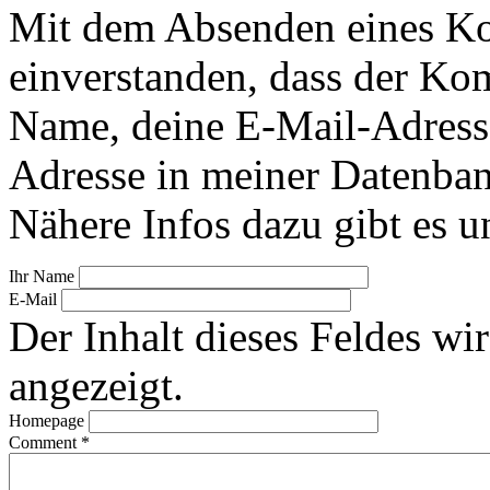
Mit dem Absenden eines Ko
einverstanden, dass der Ko
Name, deine E-Mail-Adress
Adresse in meiner Datenban
Nähere Infos dazu gibt es u
Ihr Name
E-Mail
Der Inhalt dieses Feldes wir
angezeigt.
Homepage
Comment
*