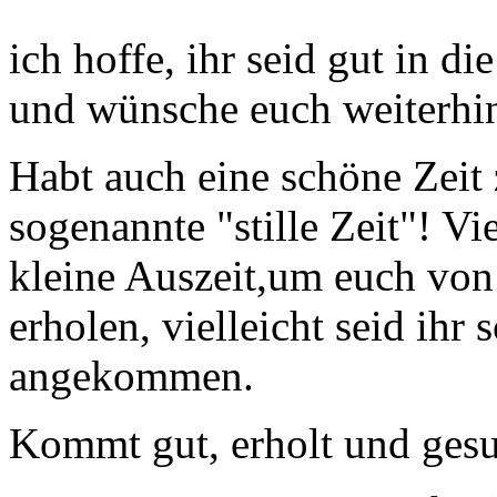
ich hoffe, ihr seid gut in di
und wünsche euch weiterhin
Habt auch eine schöne Zeit 
sogenannte "stille Zeit"! Vie
kleine Auszeit,um euch vo
erholen, vielleicht seid ihr
angekommen.
Kommt gut, erholt und gesu