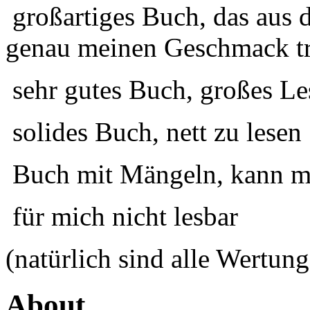
großartiges Buch, das aus 
genau meinen Geschmack tr
sehr gutes Buch, großes Le
solides Buch, nett zu lesen
Buch mit Mängeln, kann ma
für mich nicht lesbar
(natürlich sind alle Wertung
About