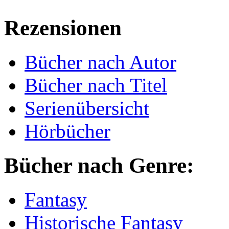
Rezensionen
Bücher nach Autor
Bücher nach Titel
Serienübersicht
Hörbücher
Bücher nach Genre:
Fantasy
Historische Fantasy