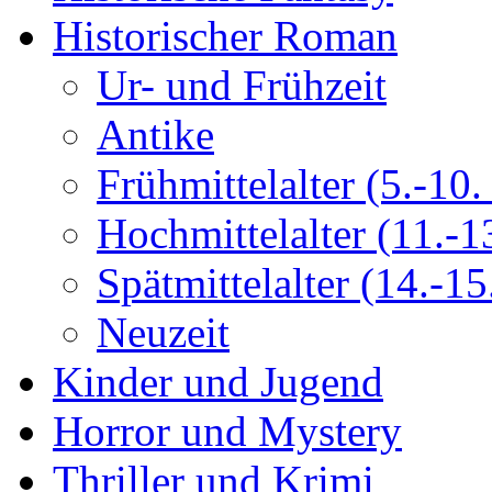
Historischer Roman
Ur- und Frühzeit
Antike
Frühmittelalter (5.-10. 
Hochmittelalter (11.-13
Spätmittelalter (14.-15.
Neuzeit
Kinder und Jugend
Horror und Mystery
Thriller und Krimi