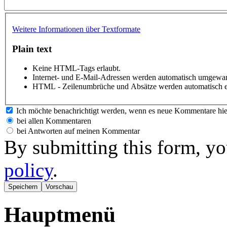
Weitere Informationen über Textformate
Plain text
Keine HTML-Tags erlaubt.
Internet- und E-Mail-Adressen werden automatisch umgewan
HTML - Zeilenumbrüche und Absätze werden automatisch e
Ich möchte benachrichtigt werden, wenn es neue Kommentare hie
bei allen Kommentaren
bei Antworten auf meinen Kommentar
By submitting this form, yo
policy
.
Hauptmenü