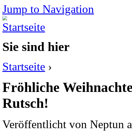
Jump to Navigation
Sie sind hier
Startseite
›
Fröhliche Weihnachte
Rutsch!
Veröffentlicht von
Neptun
a