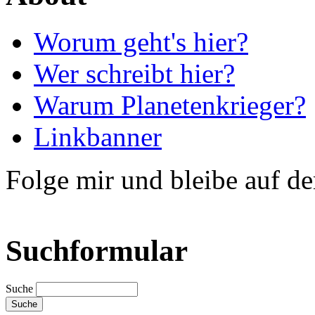
Worum geht's hier?
Wer schreibt hier?
Warum Planetenkrieger?
Linkbanner
Folge mir und bleibe auf d
Suchformular
Suche