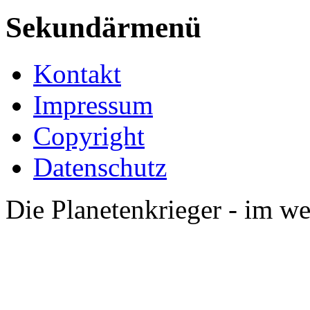
Sekundärmenü
Kontakt
Impressum
Copyright
Datenschutz
Die Planetenkrieger - im we