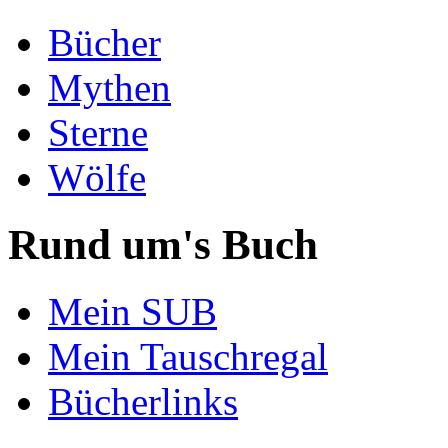
Bücher
Mythen
Sterne
Wölfe
Rund um's Buch
Mein SUB
Mein Tauschregal
Bücherlinks