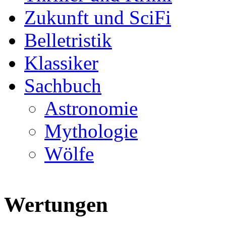
Zukunft und SciFi
Belletristik
Klassiker
Sachbuch
Astronomie
Mythologie
Wölfe
Wertungen