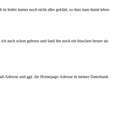
ist leider immer noch nicht alles geklärt, so dass man damit leben
b ich auch schon gelesen und fand ihn noch ein bisschen besser als
ail-Adresse und ggf. die Homepage-Adresse in meiner Datenbank