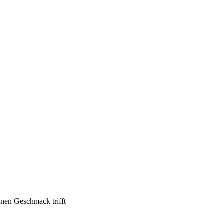
inen Geschmack trifft