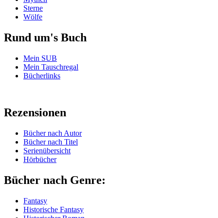
Sterne
Wölfe
Rund um's Buch
Mein SUB
Mein Tauschregal
Bücherlinks
Rezensionen
Bücher nach Autor
Bücher nach Titel
Serienübersicht
Hörbücher
Bücher nach Genre:
Fantasy
Historische Fantasy