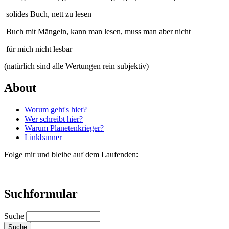
solides Buch, nett zu lesen
Buch mit Mängeln, kann man lesen, muss man aber nicht
für mich nicht lesbar
(natürlich sind alle Wertungen rein subjektiv)
About
Worum geht's hier?
Wer schreibt hier?
Warum Planetenkrieger?
Linkbanner
Folge mir und bleibe auf dem Laufenden:
Suchformular
Suche