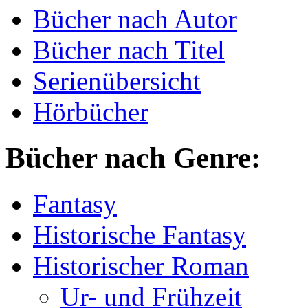
Bücher nach Autor
Bücher nach Titel
Serienübersicht
Hörbücher
Bücher nach Genre:
Fantasy
Historische Fantasy
Historischer Roman
Ur- und Frühzeit