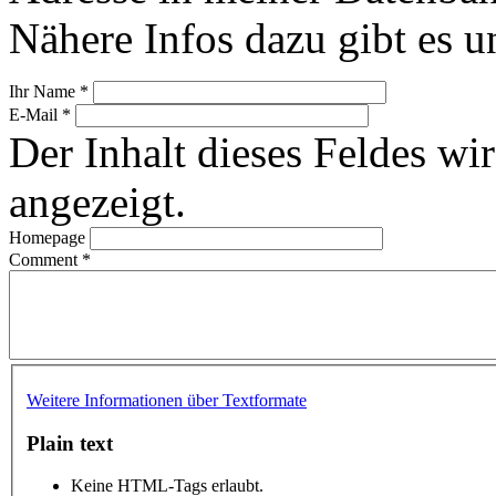
Nähere Infos dazu gibt es u
Ihr Name
*
E-Mail
*
Der Inhalt dieses Feldes wir
angezeigt.
Homepage
Comment
*
Weitere Informationen über Textformate
Plain text
Keine HTML-Tags erlaubt.