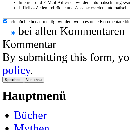
Internet- und E-Mail-Adressen werden automatisch umgewan
HTML - Zeilenumbrüche und Absätze werden automatisch e
Ich möchte benachrichtigt werden, wenn es neue Kommentare hie
bei allen Kommentaren
Kommentar
By submitting this form, yo
policy
.
Hauptmenü
Bücher
Mythen