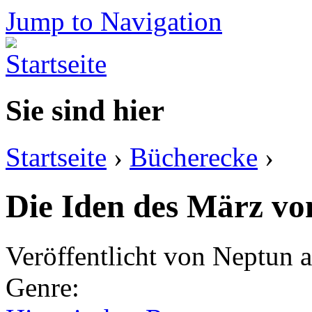
Jump to Navigation
Sie sind hier
Startseite
›
Bücherecke
›
Die Iden des März vo
Veröffentlicht von
Neptun
a
Genre: