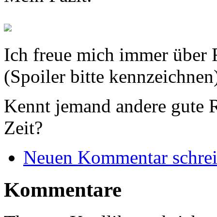
Ich freue mich immer über
(Spoiler bitte kennzeichnen
Kennt jemand andere gute 
Zeit?
Neuen Kommentar schre
Kommentare