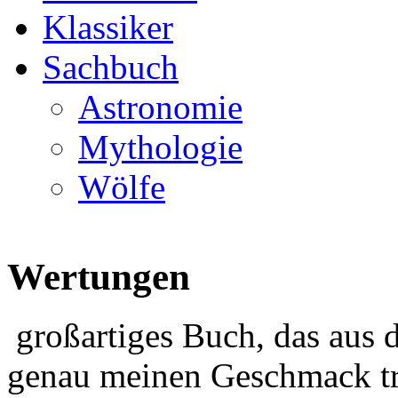
Klassiker
Sachbuch
Astronomie
Mythologie
Wölfe
Wertungen
großartiges Buch, das aus 
genau meinen Geschmack tr