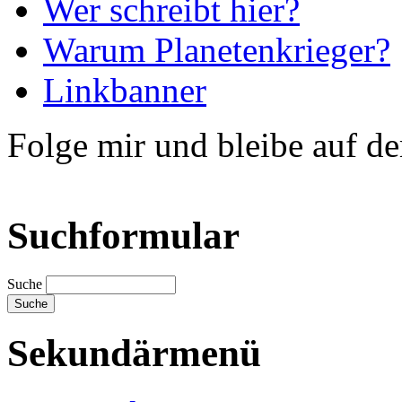
Wer schreibt hier?
Warum Planetenkrieger?
Linkbanner
Folge mir und bleibe auf d
Suchformular
Suche
Sekundärmenü