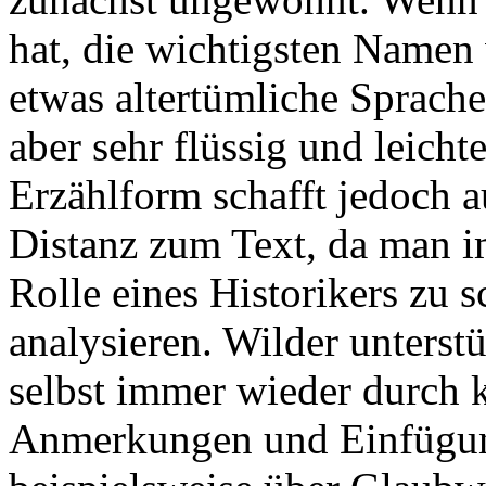
hat, die wichtigsten Namen 
etwas altertümliche Sprache
aber sehr flüssig und leichte
Erzählform schafft jedoch a
Distanz zum Text, da man im
Rolle eines Historikers zu
analysieren. Wilder unterstü
selbst immer wieder durch 
Anmerkungen und Einfügunge