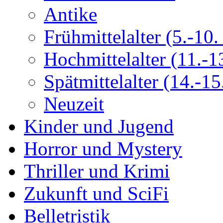
Antike
Frühmittelalter (5.-10. 
Hochmittelalter (11.-13
Spätmittelalter (14.-15.
Neuzeit
Kinder und Jugend
Horror und Mystery
Thriller und Krimi
Zukunft und SciFi
Belletristik