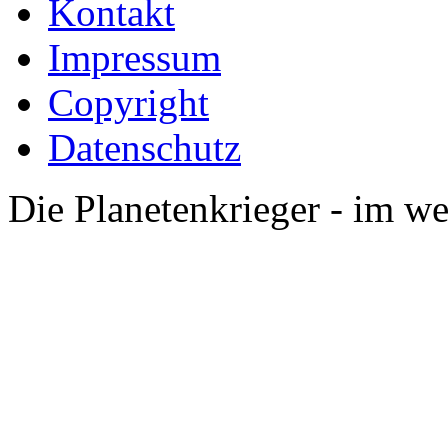
Kontakt
Impressum
Copyright
Datenschutz
Die Planetenkrieger - im we