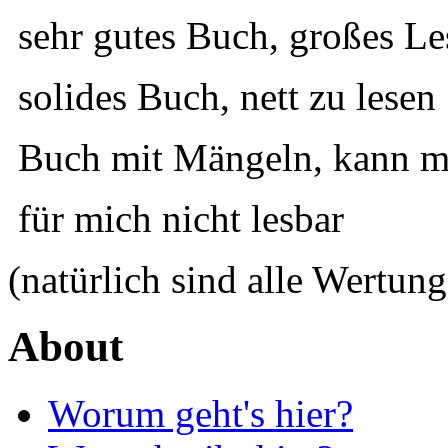
sehr gutes Buch, großes Le
solides Buch, nett zu lesen
Buch mit Mängeln, kann ma
für mich nicht lesbar
(natürlich sind alle Wertung
About
Worum geht's hier?