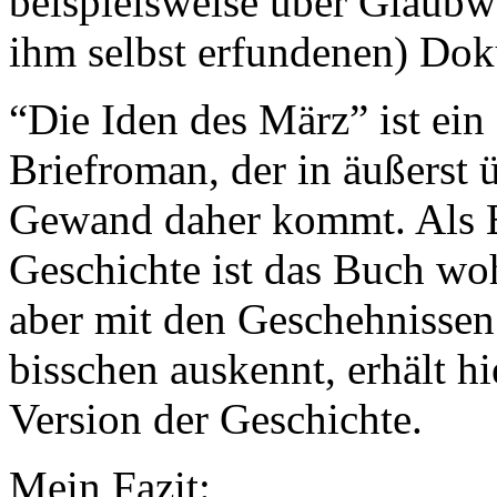
beispielsweise über Glaubw
ihm selbst erfundenen) Dok
“Die Iden des März” ist ein 
Briefroman, der in äußerst
Gewand daher kommt. Als Ei
Geschichte ist das Buch woh
aber mit den Geschehnissen
bisschen auskennt, erhält hi
Version der Geschichte.
Mein Fazit: