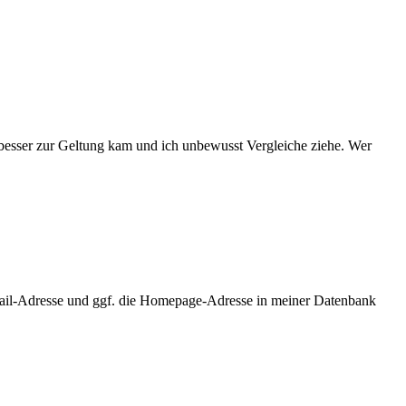
l besser zur Geltung kam und ich unbewusst Vergleiche ziehe. Wer
ail-Adresse und ggf. die Homepage-Adresse in meiner Datenbank