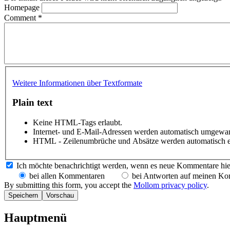
Homepage
Comment
*
Weitere Informationen über Textformate
Plain text
Keine HTML-Tags erlaubt.
Internet- und E-Mail-Adressen werden automatisch umgewan
HTML - Zeilenumbrüche und Absätze werden automatisch e
Ich möchte benachrichtigt werden, wenn es neue Kommentare hie
bei allen Kommentaren
bei Antworten auf meinen K
By submitting this form, you accept the
Mollom privacy policy
.
Hauptmenü